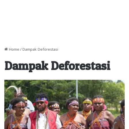
Home
/
Dampak Deforestasi
Dampak Deforestasi