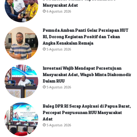
Masyarakat Adat
6 Agustus 2026
Pemuda Amban Panti Gelar Persiapan HUT
RI, Dorong Kegiatan Positif dan Tekan
Angka Kenakalan Remaja
5 Agustus 2026
Investasi Wajib Mendapat Persetujuan
Masyarakat Adat, Wagub Minta Diakomodir
Dalam RUU
5 Agustus 2026
Baleg DPR RI Serap Aspirasi di Papua Barat,
Percepat Penyusunan RUU Masyarakat
Adat
5 Agustus 2026