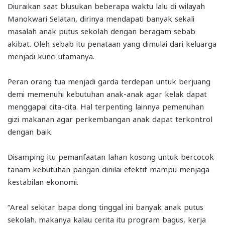
Diuraikan saat blusukan beberapa waktu lalu di wilayah
Manokwari Selatan, dirinya mendapati banyak sekali
masalah anak putus sekolah dengan beragam sebab
akibat. Oleh sebab itu penataan yang dimulai dari keluarga
menjadi kunci utamanya.
Peran orang tua menjadi garda terdepan untuk berjuang
demi memenuhi kebutuhan anak-anak agar kelak dapat
menggapai cita-cita. Hal terpenting lainnya pemenuhan
gizi makanan agar perkembangan anak dapat terkontrol
dengan baik.
Disamping itu pemanfaatan lahan kosong untuk bercocok
tanam kebutuhan pangan dinilai efektif mampu menjaga
kestabilan ekonomi.
“Areal sekitar bapa dong tinggal ini banyak anak putus
sekolah. makanya kalau cerita itu program bagus, kerja