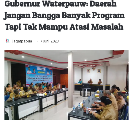
Gubernur Waterpauw: Daerah
Jangan Bangga Banyak Program
Tapi Tak Mampu Atasi Masalah
jagatpapua
7 Juni 2023