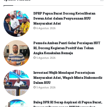
DPRP Papua Barat Dorong Keterlibatan
Dewan Adat dalam Penyusunan RUU
Masyarakat Adat
6 Agustus 2026
Pemuda Amban Panti Gelar Persiapan HUT
RI, Dorong Kegiatan Positif dan Tekan
Angka Kenakalan Remaja
5 Agustus 2026
Investasi Wajib Mendapat Persetujuan
Masyarakat Adat, Wagub Minta Diakomodir
Dalam RUU
5 Agustus 2026
Baleg DPR RI Serap Aspirasi di Papua Barat,