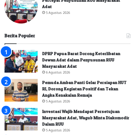
Percepat Penyusunan RUU Masyarakat
Adat
5 Agustus 2026
Berita Populer
DPRP Papua Barat Dorong Keterlibatan
Dewan Adat dalam Penyusunan RUU
Masyarakat Adat
6 Agustus 2026
Pemuda Amban Panti Gelar Persiapan HUT
RI, Dorong Kegiatan Positif dan Tekan
Angka Kenakalan Remaja
5 Agustus 2026
Investasi Wajib Mendapat Persetujuan
Masyarakat Adat, Wagub Minta Diakomodir
Dalam RUU
5 Agustus 2026