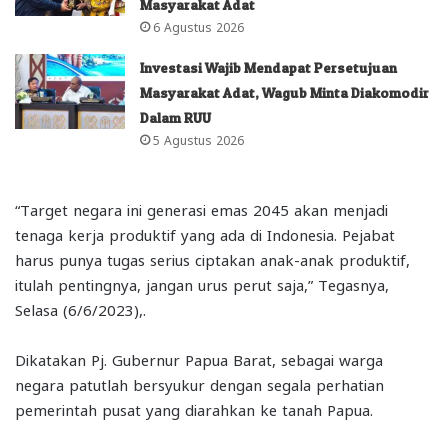
Masyarakat Adat
6 Agustus 2026
Investasi Wajib Mendapat Persetujuan
Masyarakat Adat, Wagub Minta Diakomodir
Dalam RUU
5 Agustus 2026
“Target negara ini generasi emas 2045 akan menjadi
tenaga kerja produktif yang ada di Indonesia. Pejabat
harus punya tugas serius ciptakan anak-anak produktif,
itulah pentingnya, jangan urus perut saja,” Tegasnya,
Selasa (6/6/2023),.
Dikatakan Pj. Gubernur Papua Barat, sebagai warga
negara patutlah bersyukur dengan segala perhatian
pemerintah pusat yang diarahkan ke tanah Papua.