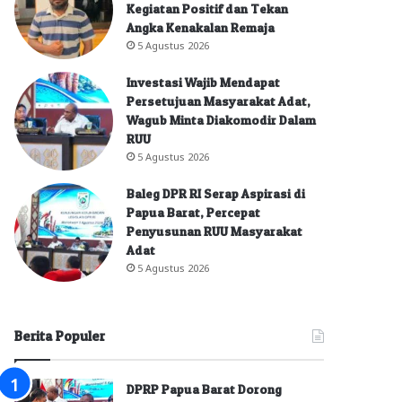
Kegiatan Positif dan Tekan
Angka Kenakalan Remaja
5 Agustus 2026
Investasi Wajib Mendapat
Persetujuan Masyarakat Adat,
Wagub Minta Diakomodir Dalam
RUU
5 Agustus 2026
Baleg DPR RI Serap Aspirasi di
Papua Barat, Percepat
Penyusunan RUU Masyarakat
Adat
5 Agustus 2026
Berita Populer
DPRP Papua Barat Dorong