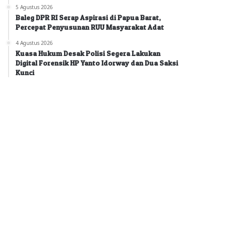
5 Agustus 2026
Baleg DPR RI Serap Aspirasi di Papua Barat,
Percepat Penyusunan RUU Masyarakat Adat
4 Agustus 2026
Kuasa Hukum Desak Polisi Segera Lakukan
Digital Forensik HP Yanto Idorway dan Dua Saksi
Kunci