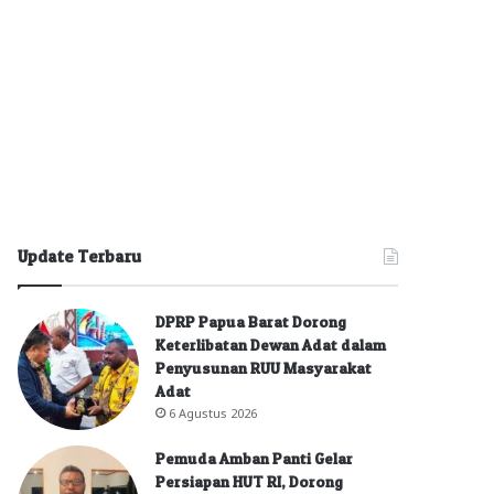
Update Terbaru
DPRP Papua Barat Dorong
Keterlibatan Dewan Adat dalam
Penyusunan RUU Masyarakat
Adat
6 Agustus 2026
Pemuda Amban Panti Gelar
Persiapan HUT RI, Dorong