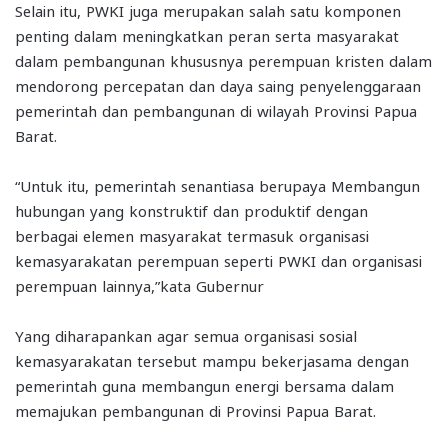
Selain itu, PWKI juga merupakan salah satu komponen
penting dalam meningkatkan peran serta masyarakat
dalam pembangunan khususnya perempuan kristen dalam
mendorong percepatan dan daya saing penyelenggaraan
pemerintah dan pembangunan di wilayah Provinsi Papua
Barat.
“Untuk itu, pemerintah senantiasa berupaya Membangun
hubungan yang konstruktif dan produktif dengan
berbagai elemen masyarakat termasuk organisasi
kemasyarakatan perempuan seperti PWKI dan organisasi
perempuan lainnya,”kata Gubernur
Yang diharapankan agar semua organisasi sosial
kemasyarakatan tersebut mampu bekerjasama dengan
pemerintah guna membangun energi bersama dalam
memajukan pembangunan di Provinsi Papua Barat.