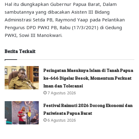
Hal itu diungkapkan Gubernur Papua Barat, Dalam
sambutannya yang dibacakan Asisten III Bidang
Administrasi Setda PB, Raymond Yaap pada Pelantikan
Pengurus DPD PWKI PB, Rabu (17/3/2021) di Gedung
PWKI, Sowi III Manokwari.
Berita Terkait
Peringatan Masuknya Islam di Tanah Papua
ke-666 Digelar Besok, Momentum Perkuat
Iman dan Toleransi
7 Agustus 2026
Festival Raimuti 2026 Dorong Ekonomi dan
Pariwisata Papua Barat
6 Agustus 2026