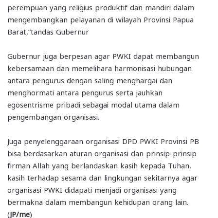
perempuan yang religius produktif dan mandiri dalam
mengembangkan pelayanan di wilayah Provinsi Papua
Barat,”tandas Gubernur
Gubernur juga berpesan agar PWKI dapat membangun
kebersamaan dan memelihara harmonisasi hubungan
antara pengurus dengan saling menghargai dan
menghormati antara pengurus serta jauhkan
egosentrisme pribadi sebagai modal utama dalam
pengembangan organisasi.
Juga penyelenggaraan organisasi DPD PWKI Provinsi PB
bisa berdasarkan aturan organisasi dan prinsip-prinsip
firman Allah yang berlandaskan kasih kepada Tuhan,
kasih terhadap sesama dan lingkungan sekitarnya agar
organisasi PWKI didapati menjadi organisasi yang
bermakna dalam membangun kehidupan orang lain.
(
JP/me
)