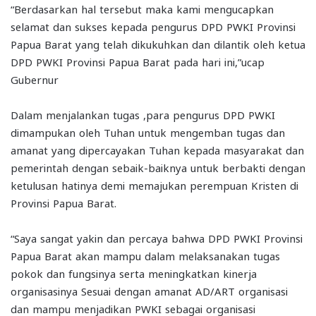
“Berdasarkan hal tersebut maka kami mengucapkan
selamat dan sukses kepada pengurus DPD PWKI Provinsi
Papua Barat yang telah dikukuhkan dan dilantik oleh ketua
DPD PWKI Provinsi Papua Barat pada hari ini,”ucap
Gubernur
Dalam menjalankan tugas ,para pengurus DPD PWKI
dimampukan oleh Tuhan untuk mengemban tugas dan
amanat yang dipercayakan Tuhan kepada masyarakat dan
pemerintah dengan sebaik-baiknya untuk berbakti dengan
ketulusan hatinya demi memajukan perempuan Kristen di
Provinsi Papua Barat.
“Saya sangat yakin dan percaya bahwa DPD PWKI Provinsi
Papua Barat akan mampu dalam melaksanakan tugas
pokok dan fungsinya serta meningkatkan kinerja
organisasinya Sesuai dengan amanat AD/ART organisasi
dan mampu menjadikan PWKI sebagai organisasi