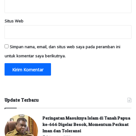
Situs Web
Simpan nama, email, dan situs web saya pada peramban ini
untuk komentar saya berikutnya.
Update Terbaru
Peringatan Masuknya Islam di Tanah Papua
ke-666 Digelar Besok, Momentum Perkuat
Iman dan Toleransi