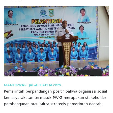
MANOKWARI,JAGATPAPUA.com
–
Pemerintah berpandangan positif bahwa organisasi sosial
kemasyarakatan termasuk PWKI merupakan stakeholder
pembangunan atau Mitra strategis pemerintah daerah.