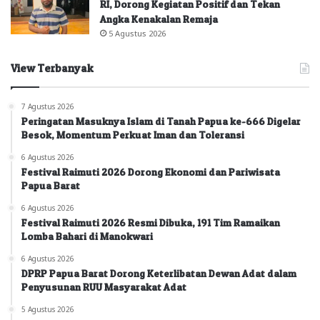
RI, Dorong Kegiatan Positif dan Tekan
Angka Kenakalan Remaja
5 Agustus 2026
View Terbanyak
7 Agustus 2026
Peringatan Masuknya Islam di Tanah Papua ke-666 Digelar
Besok, Momentum Perkuat Iman dan Toleransi
6 Agustus 2026
Festival Raimuti 2026 Dorong Ekonomi dan Pariwisata
Papua Barat
6 Agustus 2026
Festival Raimuti 2026 Resmi Dibuka, 191 Tim Ramaikan
Lomba Bahari di Manokwari
6 Agustus 2026
DPRP Papua Barat Dorong Keterlibatan Dewan Adat dalam
Penyusunan RUU Masyarakat Adat
5 Agustus 2026