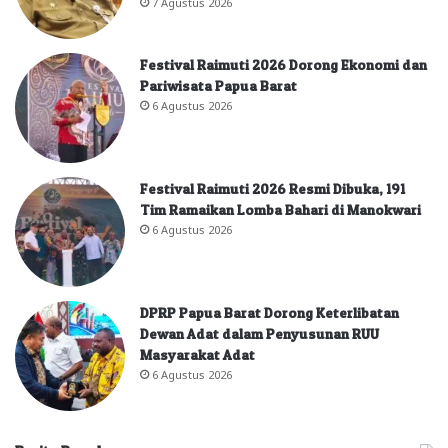
7 Agustus 2026
Festival Raimuti 2026 Dorong Ekonomi dan
Pariwisata Papua Barat
6 Agustus 2026
Festival Raimuti 2026 Resmi Dibuka, 191
Tim Ramaikan Lomba Bahari di Manokwari
6 Agustus 2026
DPRP Papua Barat Dorong Keterlibatan
Dewan Adat dalam Penyusunan RUU
Masyarakat Adat
6 Agustus 2026