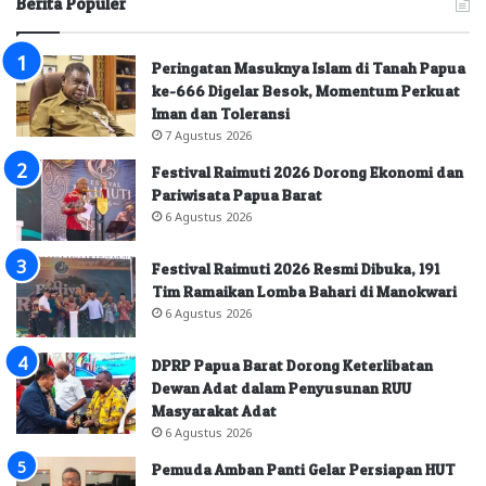
Berita Populer
Peringatan Masuknya Islam di Tanah Papua
ke-666 Digelar Besok, Momentum Perkuat
Iman dan Toleransi
7 Agustus 2026
Festival Raimuti 2026 Dorong Ekonomi dan
Pariwisata Papua Barat
6 Agustus 2026
Festival Raimuti 2026 Resmi Dibuka, 191
Tim Ramaikan Lomba Bahari di Manokwari
6 Agustus 2026
DPRP Papua Barat Dorong Keterlibatan
Dewan Adat dalam Penyusunan RUU
Masyarakat Adat
6 Agustus 2026
Pemuda Amban Panti Gelar Persiapan HUT