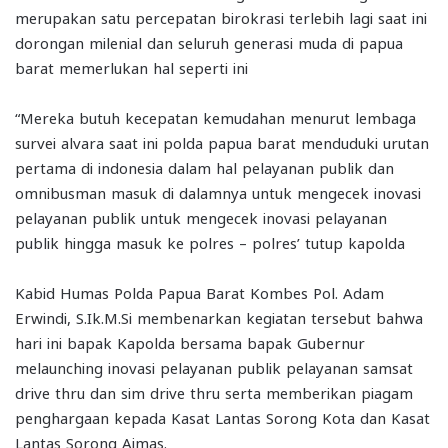
merupakan satu percepatan birokrasi terlebih lagi saat ini
dorongan milenial dan seluruh generasi muda di papua
barat memerlukan hal seperti ini
“Mereka butuh kecepatan kemudahan menurut lembaga
survei alvara saat ini polda papua barat menduduki urutan
pertama di indonesia dalam hal pelayanan publik dan
omnibusman masuk di dalamnya untuk mengecek inovasi
pelayanan publik untuk mengecek inovasi pelayanan
publik hingga masuk ke polres – polres’ tutup kapolda
Kabid Humas Polda Papua Barat Kombes Pol. Adam
Erwindi, S.Ik.M.Si membenarkan kegiatan tersebut bahwa
hari ini bapak Kapolda bersama bapak Gubernur
melaunching inovasi pelayanan publik pelayanan samsat
drive thru dan sim drive thru serta memberikan piagam
penghargaan kepada Kasat Lantas Sorong Kota dan Kasat
Lantas Sorong Aimas.