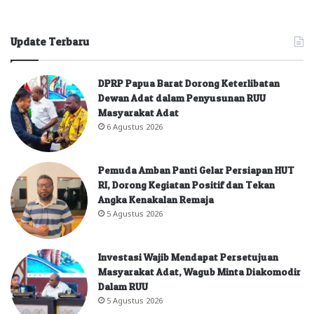
Update Terbaru
DPRP Papua Barat Dorong Keterlibatan
Dewan Adat dalam Penyusunan RUU
Masyarakat Adat
6 Agustus 2026
Pemuda Amban Panti Gelar Persiapan HUT
RI, Dorong Kegiatan Positif dan Tekan
Angka Kenakalan Remaja
5 Agustus 2026
Investasi Wajib Mendapat Persetujuan
Masyarakat Adat, Wagub Minta Diakomodir
Dalam RUU
5 Agustus 2026