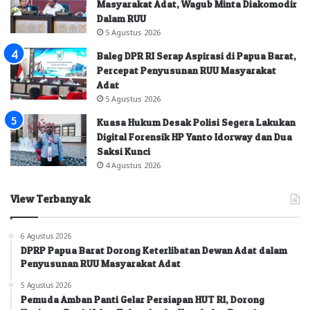
Masyarakat Adat, Wagub Minta Diakomodir
Dalam RUU
5 Agustus 2026
Baleg DPR RI Serap Aspirasi di Papua Barat,
Percepat Penyusunan RUU Masyarakat
Adat
5 Agustus 2026
Kuasa Hukum Desak Polisi Segera Lakukan
Digital Forensik HP Yanto Idorway dan Dua
Saksi Kunci
4 Agustus 2026
View Terbanyak
6 Agustus 2026
DPRP Papua Barat Dorong Keterlibatan Dewan Adat dalam
Penyusunan RUU Masyarakat Adat
5 Agustus 2026
Pemuda Amban Panti Gelar Persiapan HUT RI, Dorong