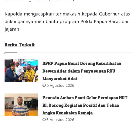
Kapolda mengucapkan terimakasih kepada Gubernur atas
dukungannya membantu program Polda Papua Barat dan
jajaran
Berita Terkait
DPRP Papua Barat Dorong Keterlibatan
Dewan Adat dalam Penyusunan RUU
Masyarakat Adat
6 Agustus 2026
Pemuda Amban Panti Gelar Persiapan HUT
RI, Dorong Kegiatan Positif dan Tekan
Angka Kenakalan Remaja
5 Agustus 2026