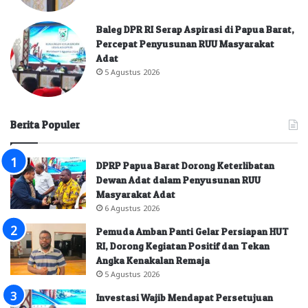
Baleg DPR RI Serap Aspirasi di Papua Barat,
Percepat Penyusunan RUU Masyarakat
Adat
5 Agustus 2026
Berita Populer
DPRP Papua Barat Dorong Keterlibatan
Dewan Adat dalam Penyusunan RUU
Masyarakat Adat
6 Agustus 2026
Pemuda Amban Panti Gelar Persiapan HUT
RI, Dorong Kegiatan Positif dan Tekan
Angka Kenakalan Remaja
5 Agustus 2026
Investasi Wajib Mendapat Persetujuan