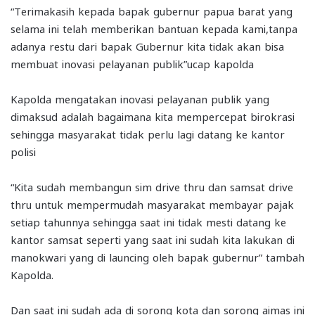
“Terimakasih kepada bapak gubernur papua barat yang
selama ini telah memberikan bantuan kepada kami,tanpa
adanya restu dari bapak Gubernur kita tidak akan bisa
membuat inovasi pelayanan publik”ucap kapolda
Kapolda mengatakan inovasi pelayanan publik yang
dimaksud adalah bagaimana kita mempercepat birokrasi
sehingga masyarakat tidak perlu lagi datang ke kantor
polisi
“Kita sudah membangun sim drive thru dan samsat drive
thru untuk mempermudah masyarakat membayar pajak
setiap tahunnya sehingga saat ini tidak mesti datang ke
kantor samsat seperti yang saat ini sudah kita lakukan di
manokwari yang di launcing oleh bapak gubernur” tambah
Kapolda.
Dan saat ini sudah ada di sorong kota dan sorong aimas ini