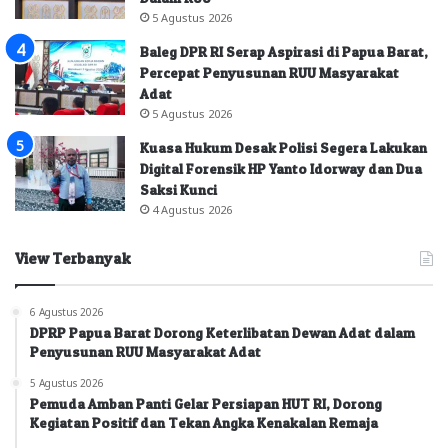
5 Agustus 2026
Baleg DPR RI Serap Aspirasi di Papua Barat,
Percepat Penyusunan RUU Masyarakat
Adat
5 Agustus 2026
Kuasa Hukum Desak Polisi Segera Lakukan
Digital Forensik HP Yanto Idorway dan Dua
Saksi Kunci
4 Agustus 2026
View Terbanyak
6 Agustus 2026
DPRP Papua Barat Dorong Keterlibatan Dewan Adat dalam
Penyusunan RUU Masyarakat Adat
5 Agustus 2026
Pemuda Amban Panti Gelar Persiapan HUT RI, Dorong
Kegiatan Positif dan Tekan Angka Kenakalan Remaja