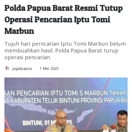
Polda Papua Barat Resmi Tutup
Operasi Pencarian Iptu Tomi
Marbun
Tujuh hari perncarian Iptu Tomi Marbun belum
membuahkan hasil. Polda Papua Barat turup
operasi pencarian.
jagatpapua
1 Mei 2025