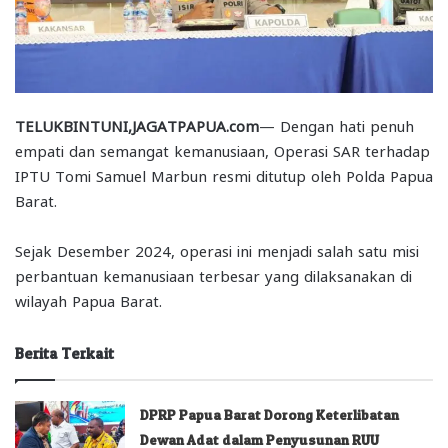
TELUKBINTUNI,JAGATPAPUA.com
— Dengan hati penuh
empati dan semangat kemanusiaan, Operasi SAR terhadap
IPTU Tomi Samuel Marbun resmi ditutup oleh Polda Papua
Barat.
Sejak Desember 2024, operasi ini menjadi salah satu misi
perbantuan kemanusiaan terbesar yang dilaksanakan di
wilayah Papua Barat.
Berita Terkait
DPRP Papua Barat Dorong Keterlibatan
Dewan Adat dalam Penyusunan RUU