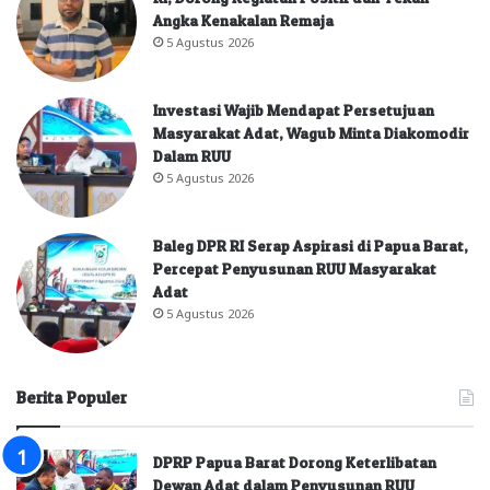
Angka Kenakalan Remaja
5 Agustus 2026
Investasi Wajib Mendapat Persetujuan
Masyarakat Adat, Wagub Minta Diakomodir
Dalam RUU
5 Agustus 2026
Baleg DPR RI Serap Aspirasi di Papua Barat,
Percepat Penyusunan RUU Masyarakat
Adat
5 Agustus 2026
Berita Populer
DPRP Papua Barat Dorong Keterlibatan
Dewan Adat dalam Penyusunan RUU