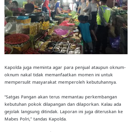
Kapolda juga meminta agar para penjual ataupun oknum-
oknum nakal tidak memanfaatkan momen ini untuk
mempersulit masyarakat memperoleh kebutuhannya.
“Satgas Pangan akan terus memantau perkembangan
kebutuhan pokok dilapangan dan dilaporkan. Kalau ada
gejolak langsung ditindak. Laporan ini juga diteruskan ke
Mabes Polri,” tandas Kapolda.