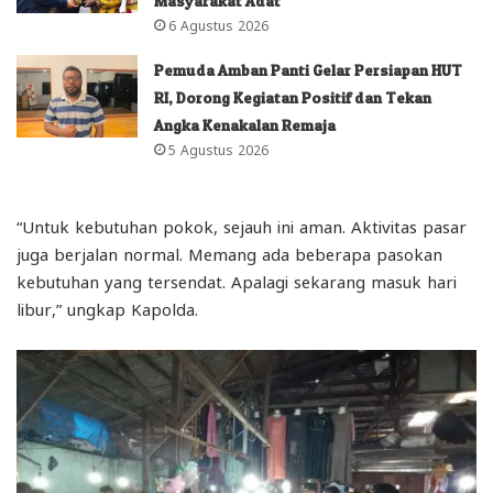
Masyarakat Adat
6 Agustus 2026
Pemuda Amban Panti Gelar Persiapan HUT
RI, Dorong Kegiatan Positif dan Tekan
Angka Kenakalan Remaja
5 Agustus 2026
“Untuk kebutuhan pokok, sejauh ini aman. Aktivitas pasar
juga berjalan normal. Memang ada beberapa pasokan
kebutuhan yang tersendat. Apalagi sekarang masuk hari
libur,” ungkap Kapolda.