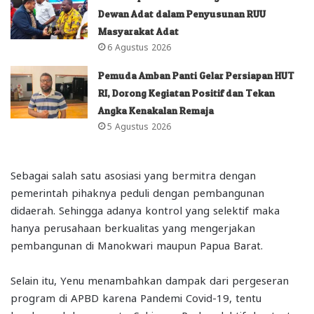
Dewan Adat dalam Penyusunan RUU
Masyarakat Adat
6 Agustus 2026
Pemuda Amban Panti Gelar Persiapan HUT
RI, Dorong Kegiatan Positif dan Tekan
Angka Kenakalan Remaja
5 Agustus 2026
Sebagai salah satu asosiasi yang bermitra dengan
pemerintah pihaknya peduli dengan pembangunan
didaerah. Sehingga adanya kontrol yang selektif maka
hanya perusahaan berkualitas yang mengerjakan
pembangunan di Manokwari maupun Papua Barat.
Selain itu, Yenu menambahkan dampak dari pergeseran
program di APBD karena Pandemi Covid-19, tentu