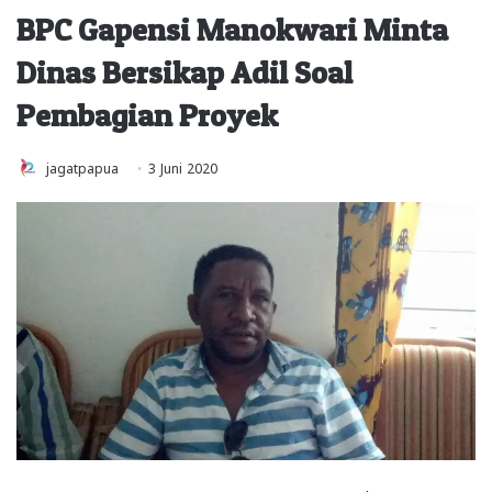
BPC Gapensi Manokwari Minta
Dinas Bersikap Adil Soal
Pembagian Proyek
jagatpapua
3 Juni 2020