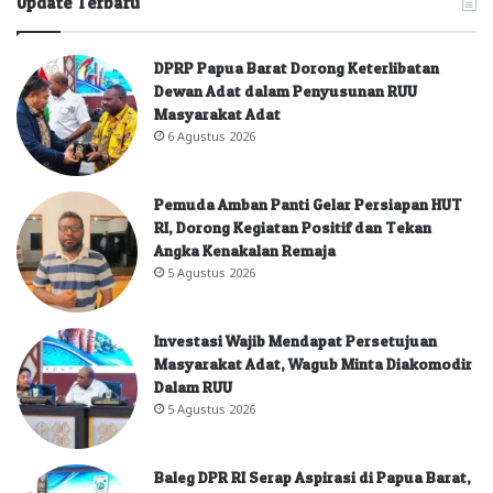
Update Terbaru
DPRP Papua Barat Dorong Keterlibatan
Dewan Adat dalam Penyusunan RUU
Masyarakat Adat
6 Agustus 2026
Pemuda Amban Panti Gelar Persiapan HUT
RI, Dorong Kegiatan Positif dan Tekan
Angka Kenakalan Remaja
5 Agustus 2026
Investasi Wajib Mendapat Persetujuan
Masyarakat Adat, Wagub Minta Diakomodir
Dalam RUU
5 Agustus 2026
Baleg DPR RI Serap Aspirasi di Papua Barat,