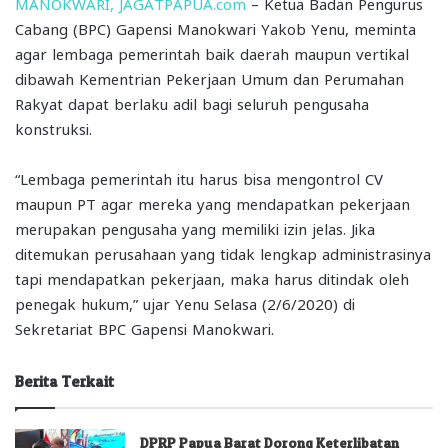
MANOKWARI, JAGATPAPUA.com
– Ketua Badan Pengurus
Cabang (BPC) Gapensi Manokwari Yakob Yenu, meminta
agar lembaga pemerintah baik daerah maupun vertikal
dibawah Kementrian Pekerjaan Umum dan Perumahan
Rakyat dapat berlaku adil bagi seluruh pengusaha
konstruksi.
“Lembaga pemerintah itu harus bisa mengontrol CV
maupun PT agar mereka yang mendapatkan pekerjaan
merupakan pengusaha yang memiliki izin jelas. Jika
ditemukan perusahaan yang tidak lengkap administrasinya
tapi mendapatkan pekerjaan, maka harus ditindak oleh
penegak hukum,” ujar Yenu Selasa (2/6/2020) di
Sekretariat BPC Gapensi Manokwari.
Berita Terkait
DPRP Papua Barat Dorong Keterlibatan