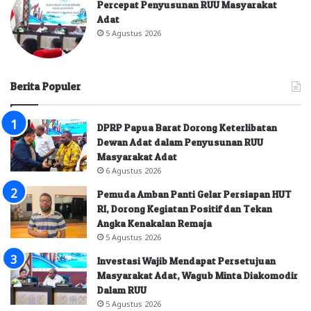
Percepat Penyusunan RUU Masyarakat
Adat
5 Agustus 2026
Berita Populer
DPRP Papua Barat Dorong Keterlibatan
Dewan Adat dalam Penyusunan RUU
Masyarakat Adat
6 Agustus 2026
Pemuda Amban Panti Gelar Persiapan HUT
RI, Dorong Kegiatan Positif dan Tekan
Angka Kenakalan Remaja
5 Agustus 2026
Investasi Wajib Mendapat Persetujuan
Masyarakat Adat, Wagub Minta Diakomodir
Dalam RUU
5 Agustus 2026