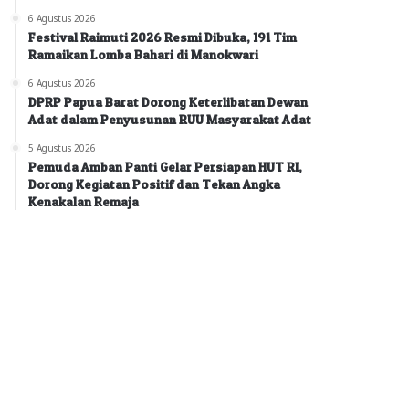
6 Agustus 2026
Festival Raimuti 2026 Resmi Dibuka, 191 Tim
Ramaikan Lomba Bahari di Manokwari
6 Agustus 2026
DPRP Papua Barat Dorong Keterlibatan Dewan
Adat dalam Penyusunan RUU Masyarakat Adat
5 Agustus 2026
Pemuda Amban Panti Gelar Persiapan HUT RI,
Dorong Kegiatan Positif dan Tekan Angka
Kenakalan Remaja