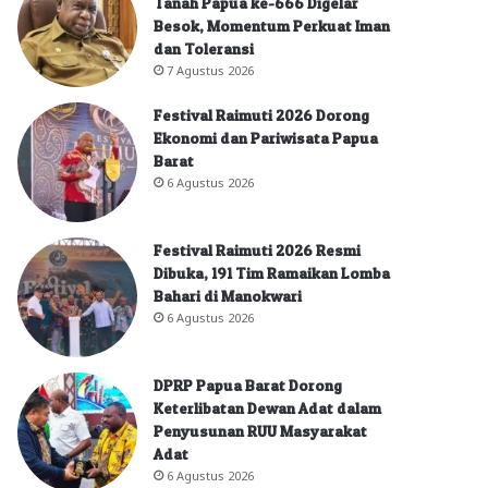
Tanah Papua ke-666 Digelar
Besok, Momentum Perkuat Iman
dan Toleransi
7 Agustus 2026
Festival Raimuti 2026 Dorong
Ekonomi dan Pariwisata Papua
Barat
6 Agustus 2026
Festival Raimuti 2026 Resmi
Dibuka, 191 Tim Ramaikan Lomba
Bahari di Manokwari
6 Agustus 2026
DPRP Papua Barat Dorong
Keterlibatan Dewan Adat dalam
Penyusunan RUU Masyarakat
Adat
6 Agustus 2026