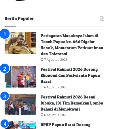
Berita Populer
Peringatan Masuknya Islam di
Tanah Papua ke-666 Digelar
Besok, Momentum Perkuat Iman
dan Toleransi
7 Agustus 2026
Festival Raimuti 2026 Dorong
Ekonomi dan Pariwisata Papua
Barat
6 Agustus 2026
Festival Raimuti 2026 Resmi
Dibuka, 191 Tim Ramaikan Lomba
Bahari di Manokwari
6 Agustus 2026
DPRP Papua Barat Dorong