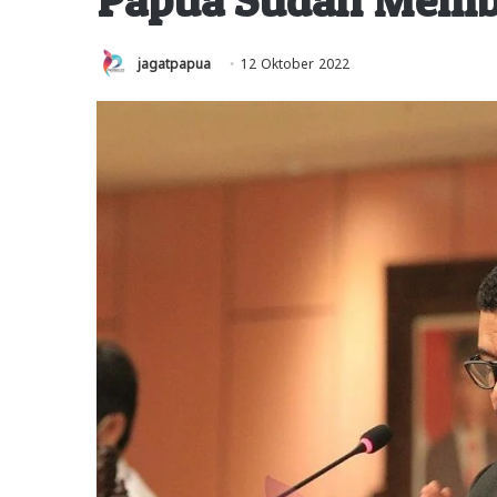
jagatpapua
12 Oktober 2022