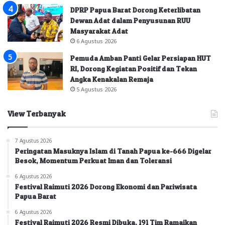
DPRP Papua Barat Dorong Keterlibatan
Dewan Adat dalam Penyusunan RUU
Masyarakat Adat
6 Agustus 2026
Pemuda Amban Panti Gelar Persiapan HUT
RI, Dorong Kegiatan Positif dan Tekan
Angka Kenakalan Remaja
5 Agustus 2026
View Terbanyak
7 Agustus 2026
Peringatan Masuknya Islam di Tanah Papua ke-666 Digelar
Besok, Momentum Perkuat Iman dan Toleransi
6 Agustus 2026
Festival Raimuti 2026 Dorong Ekonomi dan Pariwisata
Papua Barat
6 Agustus 2026
Festival Raimuti 2026 Resmi Dibuka, 191 Tim Ramaikan