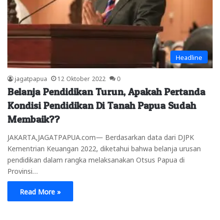
Headline
jagatpapua
12 Oktober 2022
0
Belanja Pendidikan Turun, Apakah Pertanda
Kondisi Pendidikan Di Tanah Papua Sudah
Membaik??
JAKARTA,JAGATPAPUA.com— Berdasarkan data dari DJPK
Kementrian Keuangan 2022, diketahui bahwa belanja urusan
pendidikan dalam rangka melaksanakan Otsus Papua di
Provinsi…
Read More »