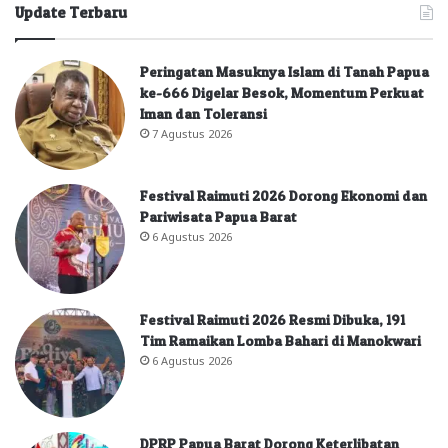
Update Terbaru
Peringatan Masuknya Islam di Tanah Papua
ke-666 Digelar Besok, Momentum Perkuat
Iman dan Toleransi
7 Agustus 2026
Festival Raimuti 2026 Dorong Ekonomi dan
Pariwisata Papua Barat
6 Agustus 2026
Festival Raimuti 2026 Resmi Dibuka, 191
Tim Ramaikan Lomba Bahari di Manokwari
6 Agustus 2026
DPRP Papua Barat Dorong Keterlibatan