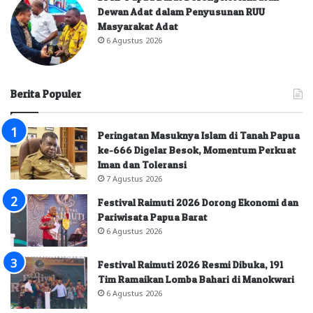
Dewan Adat dalam Penyusunan RUU
Masyarakat Adat
6 Agustus 2026
Berita Populer
Peringatan Masuknya Islam di Tanah Papua
ke-666 Digelar Besok, Momentum Perkuat
Iman dan Toleransi
7 Agustus 2026
Festival Raimuti 2026 Dorong Ekonomi dan
Pariwisata Papua Barat
6 Agustus 2026
Festival Raimuti 2026 Resmi Dibuka, 191
Tim Ramaikan Lomba Bahari di Manokwari
6 Agustus 2026