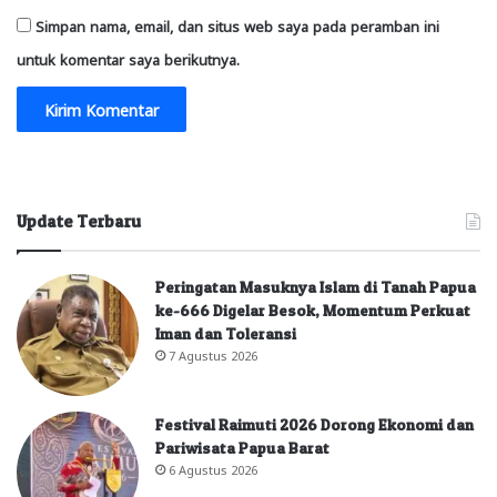
Simpan nama, email, dan situs web saya pada peramban ini
untuk komentar saya berikutnya.
Update Terbaru
Peringatan Masuknya Islam di Tanah Papua
ke-666 Digelar Besok, Momentum Perkuat
Iman dan Toleransi
7 Agustus 2026
Festival Raimuti 2026 Dorong Ekonomi dan
Pariwisata Papua Barat
6 Agustus 2026