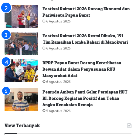
Festival Raimuti 2026 Dorong Ekonomi dan
Pariwisata Papua Barat
6 Agustus 2026
Festival Raimuti 2026 Resmi Dibuka, 191
Tim Ramaikan Lomba Bahari di Manokwari
6 Agustus 2026
DPRP Papua Barat Dorong Keterlibatan
Dewan Adat dalam Penyusunan RUU
Masyarakat Adat
6 Agustus 2026
Pemuda Amban Panti Gelar Persiapan HUT
RI, Dorong Kegiatan Positif dan Tekan
Angka Kenakalan Remaja
5 Agustus 2026
View Terbanyak