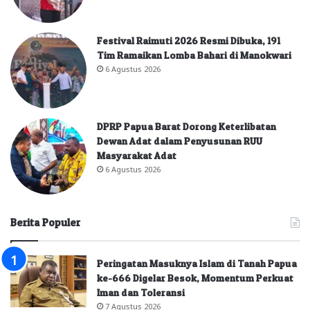
Festival Raimuti 2026 Resmi Dibuka, 191
Tim Ramaikan Lomba Bahari di Manokwari
6 Agustus 2026
DPRP Papua Barat Dorong Keterlibatan
Dewan Adat dalam Penyusunan RUU
Masyarakat Adat
6 Agustus 2026
Berita Populer
Peringatan Masuknya Islam di Tanah Papua
ke-666 Digelar Besok, Momentum Perkuat
Iman dan Toleransi
7 Agustus 2026