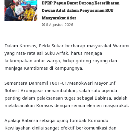
DPRP Papua Barat Dorong Keterlibatan
Dewan Adat dalam Penyusunan RUU
Masyarakat Adat
6 Agustus 2026
Dalam Komsos, Pelda Sukar berharap masyarakat Warami
yang rata-rata asli Suku Arfak, harus menjaga
kekompakan antar warga, hidup gotong royong dan
menjaga Kamtibmas di kampungnya.
Sementara Danramil 1801-01/Manokwari Mayor Inf
Robert Aronggear menambahkan, salah satu agenda
penting dalam pelaksanaan tugas sebagai Babinsa, adalah
melaksanakan Komsos dengan semua elemen masyarakat.
Apalagi Babinsa sebagai ujung tombak Komando
Kewilayahan dinilai sangat efektif berkomunikasi dan