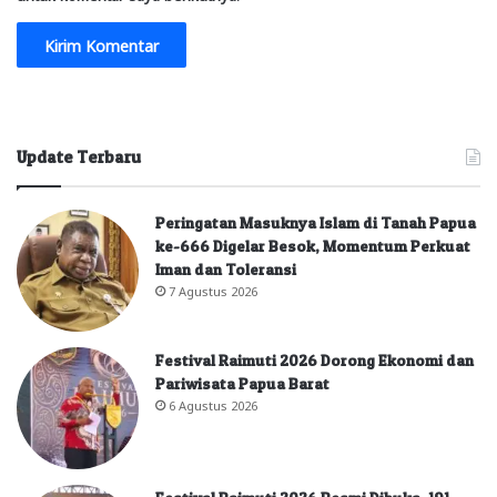
Update Terbaru
Peringatan Masuknya Islam di Tanah Papua
ke-666 Digelar Besok, Momentum Perkuat
Iman dan Toleransi
7 Agustus 2026
Festival Raimuti 2026 Dorong Ekonomi dan
Pariwisata Papua Barat
6 Agustus 2026