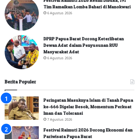
Festival Raimuti 2026 Resmi Dibuka, 191
Tim Ramaikan Lomba Bahari di Manokwari
6 Agustus 2026
DPRP Papua Barat Dorong Keterlibatan
Dewan Adat dalam Penyusunan RUU
Masyarakat Adat
6 Agustus 2026
Berita Populer
Peringatan Masuknya Islam di Tanah Papua
ke-666 Digelar Besok, Momentum Perkuat
Iman dan Toleransi
7 Agustus 2026
Festival Raimuti 2026 Dorong Ekonomi dan
Pariwisata Papua Barat