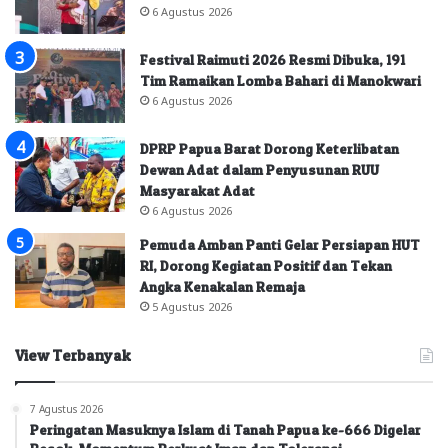
6 Agustus 2026
Festival Raimuti 2026 Resmi Dibuka, 191
Tim Ramaikan Lomba Bahari di Manokwari
6 Agustus 2026
DPRP Papua Barat Dorong Keterlibatan
Dewan Adat dalam Penyusunan RUU
Masyarakat Adat
6 Agustus 2026
Pemuda Amban Panti Gelar Persiapan HUT
RI, Dorong Kegiatan Positif dan Tekan
Angka Kenakalan Remaja
5 Agustus 2026
View Terbanyak
7 Agustus 2026
Peringatan Masuknya Islam di Tanah Papua ke-666 Digelar