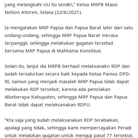
yang melangkahi UU itu sendiri,” Ketua MRPB Maxsi
Nelson Ahoren, Selasa (22/6/2021).
Ia mengatakan MRP Papua dan Papua Barat lahir dari satu
undang-undang, sehingga MRP Papua Barat merasa
terpanggil, sehingga melakukan gugatan tersebut
bersama MRP Papua di Mahkama Konstitusi.
Selain itu, lanjut dia MRPB berhasil melaksanakn RDP dan
sudah tersalurkan secara baik kepada Ketua Pansus DPD-
RI, namun yang menjadi masalah MRP Papua tidak dapat
melakukan RDP tersebut, karena ada penolakan
dibeberapa Kabupaten, sehingga MRP Papua dan Papua
Barat tidak dapat melaksanakan RDPU.
“Kta saja yang sudah melaksanakan RDP terabaikan,
apalagi yang tidak, sehingga kami mempercayakan Peradi
untuk melalukan gugatan untuk menguji pasal 77 tersebut,