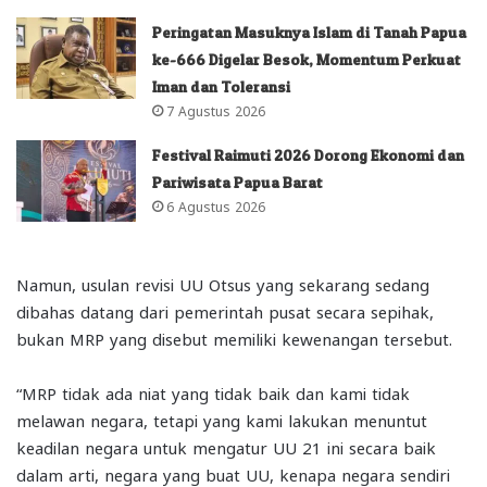
Peringatan Masuknya Islam di Tanah Papua
ke-666 Digelar Besok, Momentum Perkuat
Iman dan Toleransi
7 Agustus 2026
Festival Raimuti 2026 Dorong Ekonomi dan
Pariwisata Papua Barat
6 Agustus 2026
Namun, usulan revisi UU Otsus yang sekarang sedang
dibahas datang dari pemerintah pusat secara sepihak,
bukan MRP yang disebut memiliki kewenangan tersebut.
“MRP tidak ada niat yang tidak baik dan kami tidak
melawan negara, tetapi yang kami lakukan menuntut
keadilan negara untuk mengatur UU 21 ini secara baik
dalam arti, negara yang buat UU, kenapa negara sendiri