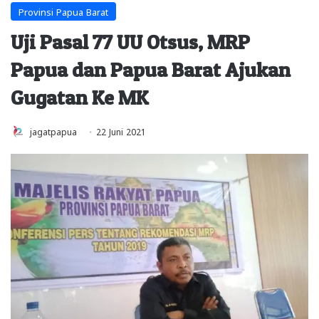
Provinsi Papua Barat
Uji Pasal 77 UU Otsus, MRP
Papua dan Papua Barat Ajukan
Gugatan Ke MK
jagatpapua
22 Juni 2021