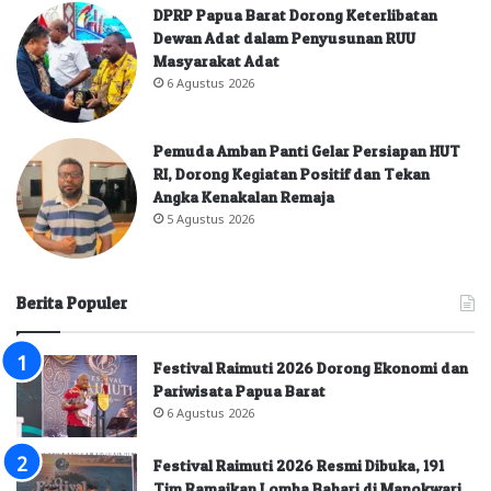
DPRP Papua Barat Dorong Keterlibatan
Dewan Adat dalam Penyusunan RUU
Masyarakat Adat
6 Agustus 2026
Pemuda Amban Panti Gelar Persiapan HUT
RI, Dorong Kegiatan Positif dan Tekan
Angka Kenakalan Remaja
5 Agustus 2026
Berita Populer
Festival Raimuti 2026 Dorong Ekonomi dan
Pariwisata Papua Barat
6 Agustus 2026
Festival Raimuti 2026 Resmi Dibuka, 191
Tim Ramaikan Lomba Bahari di Manokwari