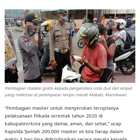
Pembagian masker gratis kepada pengendara roda dua dan empat
yang melintasi di perempatan lampu merah Makalo, Manokwari.
“Pembagian masker untuk menyerukan terciptanya
pelaksanaan Pilkada serentak tahun 2020 di
kabupaten/kota yang damai, aman, dan sehat,” ucap
Kapolda.”Jumlah 200.000 masker ini kita harap dalam
waktu 3 hari bisa didistribusikan secara merata kepada