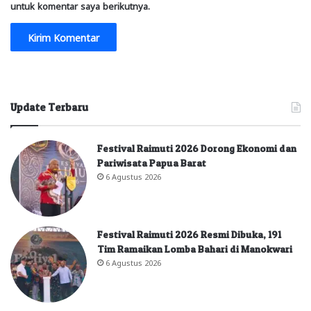
untuk komentar saya berikutnya.
Update Terbaru
Festival Raimuti 2026 Dorong Ekonomi dan
Pariwisata Papua Barat
6 Agustus 2026
Festival Raimuti 2026 Resmi Dibuka, 191
Tim Ramaikan Lomba Bahari di Manokwari
6 Agustus 2026