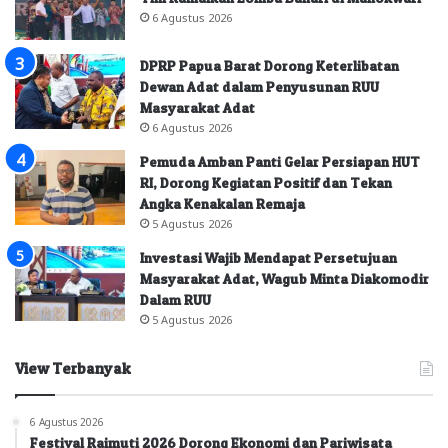
6 Agustus 2026
DPRP Papua Barat Dorong Keterlibatan
Dewan Adat dalam Penyusunan RUU
Masyarakat Adat
6 Agustus 2026
Pemuda Amban Panti Gelar Persiapan HUT
RI, Dorong Kegiatan Positif dan Tekan
Angka Kenakalan Remaja
5 Agustus 2026
Investasi Wajib Mendapat Persetujuan
Masyarakat Adat, Wagub Minta Diakomodir
Dalam RUU
5 Agustus 2026
View Terbanyak
6 Agustus 2026
Festival Raimuti 2026 Dorong Ekonomi dan Pariwisata