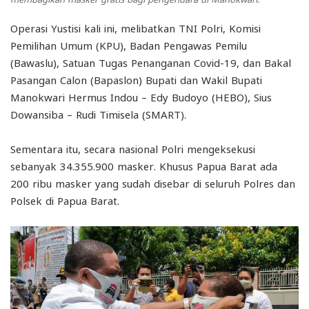
Operasi Yustisi kali ini, melibatkan TNI Polri, Komisi
Pemilihan Umum (KPU), Badan Pengawas Pemilu
(Bawaslu), Satuan Tugas Penanganan Covid-19, dan Bakal
Pasangan Calon (Bapaslon) Bupati dan Wakil Bupati
Manokwari Hermus Indou – Edy Budoyo (HEBO), Sius
Dowansiba – Rudi Timisela (SMART).
Sementara itu, secara nasional Polri mengeksekusi
sebanyak 34.355.900 masker. Khusus Papua Barat ada
200 ribu masker yang sudah disebar di seluruh Polres dan
Polsek di Papua Barat.