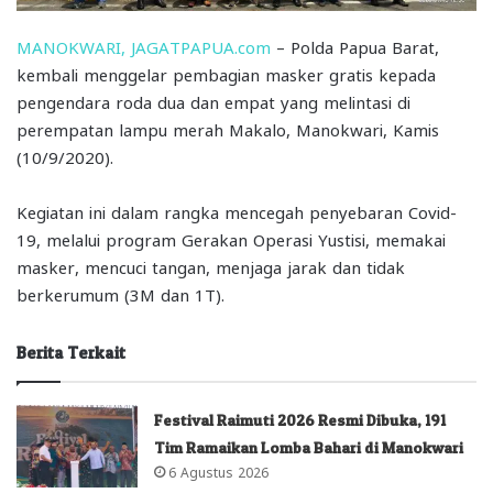
MANOKWARI, JAGATPAPUA.com
– Polda Papua Barat,
kembali menggelar pembagian masker gratis kepada
pengendara roda dua dan empat yang melintasi di
perempatan lampu merah Makalo, Manokwari, Kamis
(10/9/2020).
Kegiatan ini dalam rangka mencegah penyebaran Covid-
19, melalui program Gerakan Operasi Yustisi, memakai
masker, mencuci tangan, menjaga jarak dan tidak
berkerumum (3M dan 1T).
Berita Terkait
Festival Raimuti 2026 Resmi Dibuka, 191
Tim Ramaikan Lomba Bahari di Manokwari
6 Agustus 2026