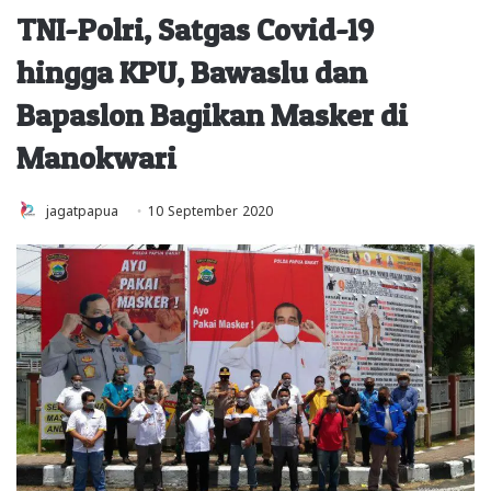
TNI-Polri, Satgas Covid-19
hingga KPU, Bawaslu dan
Bapaslon Bagikan Masker di
Manokwari
jagatpapua
10 September 2020