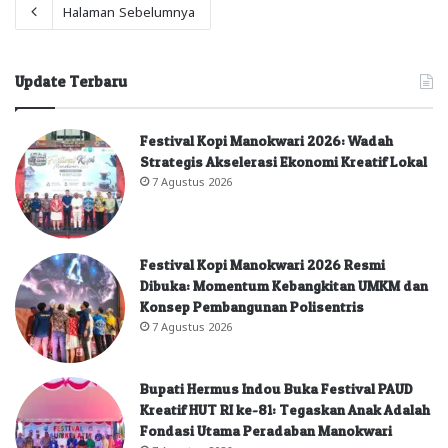
Halaman Sebelumnya
Update Terbaru
Festival Kopi Manokwari 2026: Wadah
Strategis Akselerasi Ekonomi Kreatif Lokal
7 Agustus 2026
Festival Kopi Manokwari 2026 Resmi
Dibuka: Momentum Kebangkitan UMKM dan
Konsep Pembangunan Polisentris
7 Agustus 2026
Bupati Hermus Indou Buka Festival PAUD
Kreatif HUT RI ke-81: Tegaskan Anak Adalah
Fondasi Utama Peradaban Manokwari