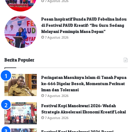
7 Agustus 2026
Pesan Inspiratif Bunda PAUD Febelina Indou
di Festival PAUD Kreatif: “Ibu Guru Sedang
Melayani Pemimpin Masa Depan”
7 Agustus 2026
Berita Populer
Peringatan Masuknya Islam di Tanah Papua
ke-666 Digelar Besok, Momentum Perkuat
Iman dan Toleransi
7 Agustus 2026
Festival Kopi Manokwari 2026: Wadah
Strategis Akselerasi Ekonomi Kreatif Lokal
7 Agustus 2026
Festival Kopi Manokwari 2026 Resmi