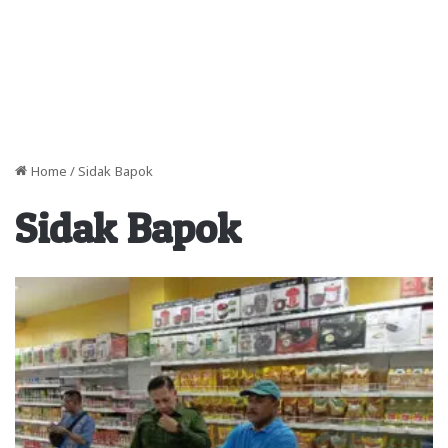
Home
/
Sidak Bapok
Sidak Bapok