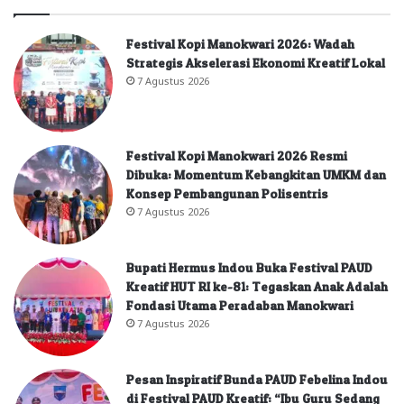
Festival Kopi Manokwari 2026: Wadah
Strategis Akselerasi Ekonomi Kreatif Lokal
7 Agustus 2026
Festival Kopi Manokwari 2026 Resmi
Dibuka: Momentum Kebangkitan UMKM dan
Konsep Pembangunan Polisentris
7 Agustus 2026
Bupati Hermus Indou Buka Festival PAUD
Kreatif HUT RI ke-81: Tegaskan Anak Adalah
Fondasi Utama Peradaban Manokwari
7 Agustus 2026
Pesan Inspiratif Bunda PAUD Febelina Indou
di Festival PAUD Kreatif: “Ibu Guru Sedang