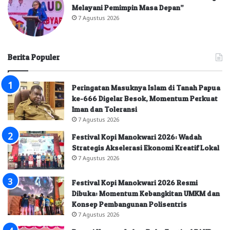
Melayani Pemimpin Masa Depan”
7 Agustus 2026
Berita Populer
Peringatan Masuknya Islam di Tanah Papua
ke-666 Digelar Besok, Momentum Perkuat
Iman dan Toleransi
7 Agustus 2026
Festival Kopi Manokwari 2026: Wadah
Strategis Akselerasi Ekonomi Kreatif Lokal
7 Agustus 2026
Festival Kopi Manokwari 2026 Resmi
Dibuka: Momentum Kebangkitan UMKM dan
Konsep Pembangunan Polisentris
7 Agustus 2026