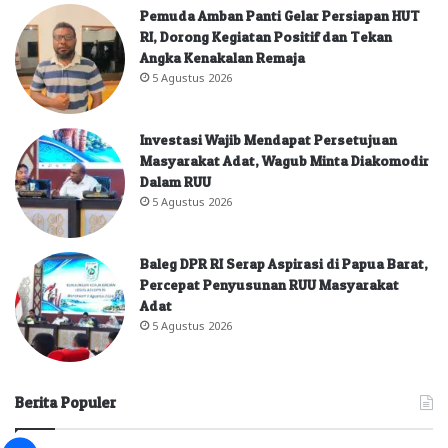
Pemuda Amban Panti Gelar Persiapan HUT
RI, Dorong Kegiatan Positif dan Tekan
Angka Kenakalan Remaja
5 Agustus 2026
Investasi Wajib Mendapat Persetujuan
Masyarakat Adat, Wagub Minta Diakomodir
Dalam RUU
5 Agustus 2026
Baleg DPR RI Serap Aspirasi di Papua Barat,
Percepat Penyusunan RUU Masyarakat
Adat
5 Agustus 2026
Berita Populer