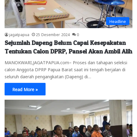
Headline
jagatpapua
25 Desember 2024
0
Sejumlah Dapeng Belum Capai Kesepakatan
Tentukan Calon DPRP, Pansel Akan Ambil Alih
MANOKWARI,JAGATPAPUA.com– Proses dan tahapan seleksi
calon Anggota DPRP Papua Barat saat ini tengah berjalan di
seluruh daerah pengangkatan (Dapeng) di…
Read More »