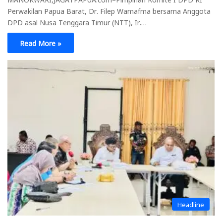
Perwakilan Papua Barat, Dr. Filep Wamafma bersama Anggota
DPD asal Nusa Tenggara Timur (NTT), Ir.…
Read More »
Headline