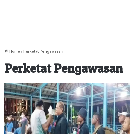
Home
/
Perketat Pengawasan
Perketat Pengawasan