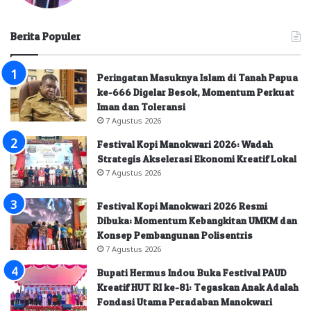
Berita Populer
Peringatan Masuknya Islam di Tanah Papua
ke-666 Digelar Besok, Momentum Perkuat
Iman dan Toleransi
7 Agustus 2026
Festival Kopi Manokwari 2026: Wadah
Strategis Akselerasi Ekonomi Kreatif Lokal
7 Agustus 2026
Festival Kopi Manokwari 2026 Resmi
Dibuka: Momentum Kebangkitan UMKM dan
Konsep Pembangunan Polisentris
7 Agustus 2026
Bupati Hermus Indou Buka Festival PAUD
Kreatif HUT RI ke-81: Tegaskan Anak Adalah
Fondasi Utama Peradaban Manokwari