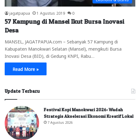
jagatpapua
1 Agustus 2019
0
57 Kampung di Mansel Ikut Bursa Inovasi
Desa
MANSEL, JAGATPAPUA.com – Sebanyak 57 Kampung di
Kabupaten Manokwari Selatan (Mansel), mengikuti Bursa
Inovasi Desa (BID), di Gedung KNPI, Rabu…
Read More »
Update Terbaru
Festival Kopi Manokwari 2026: Wadah
Strategis Akselerasi Ekonomi Kreatif Lokal
7 Agustus 2026