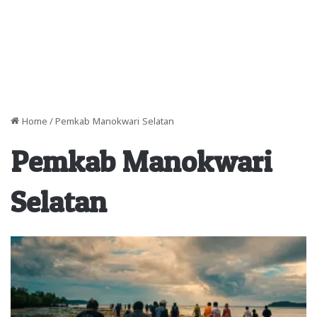
Home
/
Pemkab Manokwari Selatan
Pemkab Manokwari
Selatan