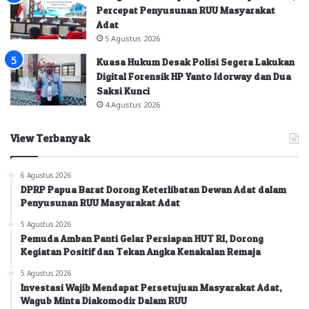
Percepat Penyusunan RUU Masyarakat
Adat
5 Agustus 2026
Kuasa Hukum Desak Polisi Segera Lakukan
Digital Forensik HP Yanto Idorway dan Dua
Saksi Kunci
4 Agustus 2026
View Terbanyak
6 Agustus 2026
DPRP Papua Barat Dorong Keterlibatan Dewan Adat dalam
Penyusunan RUU Masyarakat Adat
5 Agustus 2026
Pemuda Amban Panti Gelar Persiapan HUT RI, Dorong
Kegiatan Positif dan Tekan Angka Kenakalan Remaja
5 Agustus 2026
Investasi Wajib Mendapat Persetujuan Masyarakat Adat,
Wagub Minta Diakomodir Dalam RUU