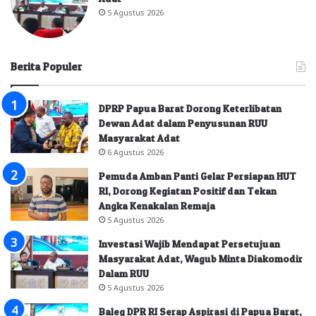
5 Agustus 2026
Berita Populer
DPRP Papua Barat Dorong Keterlibatan
Dewan Adat dalam Penyusunan RUU
Masyarakat Adat
6 Agustus 2026
Pemuda Amban Panti Gelar Persiapan HUT
RI, Dorong Kegiatan Positif dan Tekan
Angka Kenakalan Remaja
5 Agustus 2026
Investasi Wajib Mendapat Persetujuan
Masyarakat Adat, Wagub Minta Diakomodir
Dalam RUU
5 Agustus 2026
Baleg DPR RI Serap Aspirasi di Papua Barat,