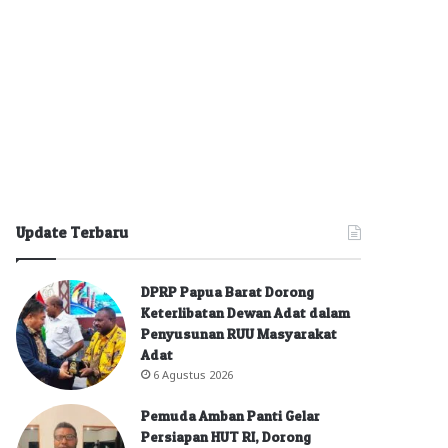
Update Terbaru
DPRP Papua Barat Dorong
Keterlibatan Dewan Adat dalam
Penyusunan RUU Masyarakat
Adat
6 Agustus 2026
Pemuda Amban Panti Gelar
Persiapan HUT RI, Dorong