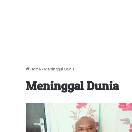
Home
/
Meninggal Dunia
Meninggal Dunia