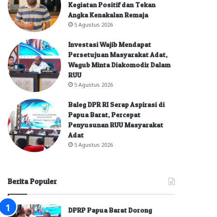
Kegiatan Positif dan Tekan
Angka Kenakalan Remaja
5 Agustus 2026
Investasi Wajib Mendapat
Persetujuan Masyarakat Adat,
Wagub Minta Diakomodir Dalam
RUU
5 Agustus 2026
Baleg DPR RI Serap Aspirasi di
Papua Barat, Percepat
Penyusunan RUU Masyarakat
Adat
5 Agustus 2026
Berita Populer
DPRP Papua Barat Dorong