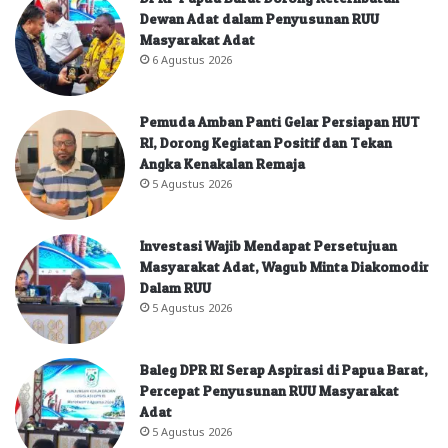
Dewan Adat dalam Penyusunan RUU
Masyarakat Adat
6 Agustus 2026
Pemuda Amban Panti Gelar Persiapan HUT
RI, Dorong Kegiatan Positif dan Tekan
Angka Kenakalan Remaja
5 Agustus 2026
Investasi Wajib Mendapat Persetujuan
Masyarakat Adat, Wagub Minta Diakomodir
Dalam RUU
5 Agustus 2026
Baleg DPR RI Serap Aspirasi di Papua Barat,
Percepat Penyusunan RUU Masyarakat
Adat
5 Agustus 2026