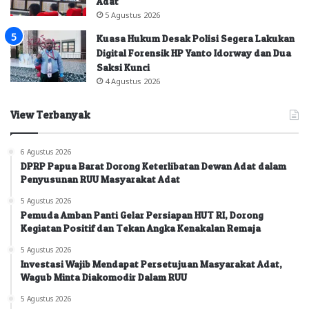
Adat
5 Agustus 2026
Kuasa Hukum Desak Polisi Segera Lakukan
Digital Forensik HP Yanto Idorway dan Dua
Saksi Kunci
4 Agustus 2026
View Terbanyak
6 Agustus 2026
DPRP Papua Barat Dorong Keterlibatan Dewan Adat dalam
Penyusunan RUU Masyarakat Adat
5 Agustus 2026
Pemuda Amban Panti Gelar Persiapan HUT RI, Dorong
Kegiatan Positif dan Tekan Angka Kenakalan Remaja
5 Agustus 2026
Investasi Wajib Mendapat Persetujuan Masyarakat Adat,
Wagub Minta Diakomodir Dalam RUU
5 Agustus 2026