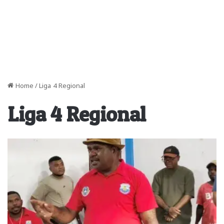
Home
/
Liga 4 Regional
Liga 4 Regional