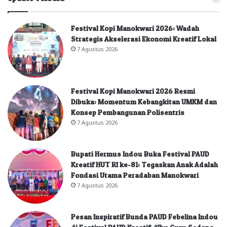
Festival Kopi Manokwari 2026: Wadah
Strategis Akselerasi Ekonomi Kreatif Lokal
7 Agustus 2026
Festival Kopi Manokwari 2026 Resmi
Dibuka: Momentum Kebangkitan UMKM dan
Konsep Pembangunan Polisentris
7 Agustus 2026
Bupati Hermus Indou Buka Festival PAUD
Kreatif HUT RI ke-81: Tegaskan Anak Adalah
Fondasi Utama Peradaban Manokwari
7 Agustus 2026
Pesan Inspiratif Bunda PAUD Febelina Indou