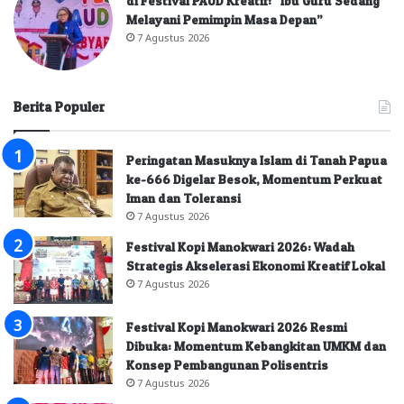
di Festival PAUD Kreatif: “Ibu Guru Sedang
Melayani Pemimpin Masa Depan”
7 Agustus 2026
Berita Populer
Peringatan Masuknya Islam di Tanah Papua
ke-666 Digelar Besok, Momentum Perkuat
Iman dan Toleransi
7 Agustus 2026
Festival Kopi Manokwari 2026: Wadah
Strategis Akselerasi Ekonomi Kreatif Lokal
7 Agustus 2026
Festival Kopi Manokwari 2026 Resmi
Dibuka: Momentum Kebangkitan UMKM dan
Konsep Pembangunan Polisentris
7 Agustus 2026