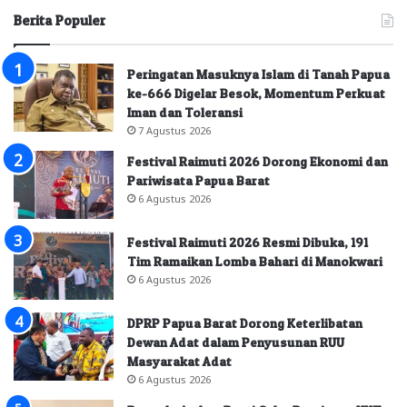
Berita Populer
Peringatan Masuknya Islam di Tanah Papua
ke-666 Digelar Besok, Momentum Perkuat
Iman dan Toleransi
7 Agustus 2026
Festival Raimuti 2026 Dorong Ekonomi dan
Pariwisata Papua Barat
6 Agustus 2026
Festival Raimuti 2026 Resmi Dibuka, 191
Tim Ramaikan Lomba Bahari di Manokwari
6 Agustus 2026
DPRP Papua Barat Dorong Keterlibatan
Dewan Adat dalam Penyusunan RUU
Masyarakat Adat
6 Agustus 2026