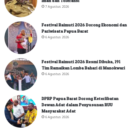
Iman dan Toleransi
7 Agustus 2026
Festival Raimuti 2026 Dorong Ekonomi dan
Pariwisata Papua Barat
6 Agustus 2026
Festival Raimuti 2026 Resmi Dibuka, 191
Tim Ramaikan Lomba Bahari di Manokwari
6 Agustus 2026
DPRP Papua Barat Dorong Keterlibatan
Dewan Adat dalam Penyusunan RUU
Masyarakat Adat
6 Agustus 2026