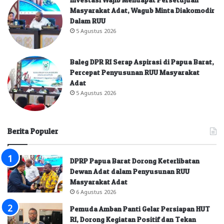
Masyarakat Adat, Wagub Minta Diakomodir
Dalam RUU
5 Agustus 2026
Baleg DPR RI Serap Aspirasi di Papua Barat,
Percepat Penyusunan RUU Masyarakat
Adat
5 Agustus 2026
Berita Populer
DPRP Papua Barat Dorong Keterlibatan
Dewan Adat dalam Penyusunan RUU
Masyarakat Adat
6 Agustus 2026
Pemuda Amban Panti Gelar Persiapan HUT
RI, Dorong Kegiatan Positif dan Tekan