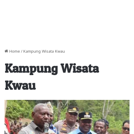
Home
/
Kampung Wisata Kwau
Kampung Wisata
Kwau