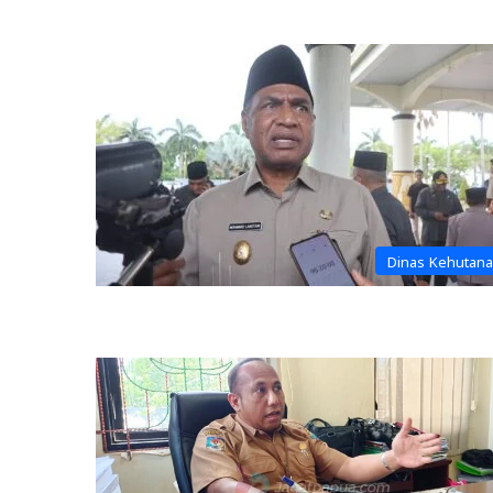
Dinas Kehutan