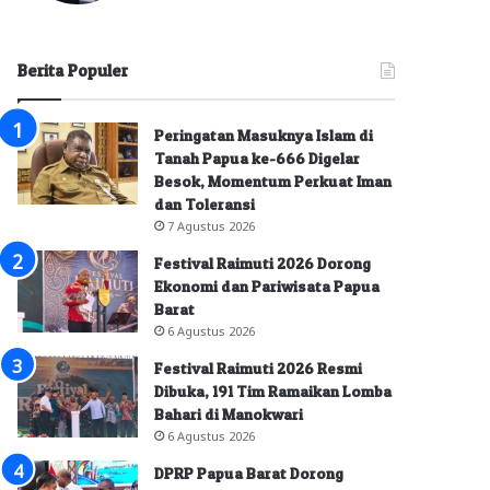
Berita Populer
Peringatan Masuknya Islam di
Tanah Papua ke-666 Digelar
Besok, Momentum Perkuat Iman
dan Toleransi
7 Agustus 2026
Festival Raimuti 2026 Dorong
Ekonomi dan Pariwisata Papua
Barat
6 Agustus 2026
Festival Raimuti 2026 Resmi
Dibuka, 191 Tim Ramaikan Lomba
Bahari di Manokwari
6 Agustus 2026
DPRP Papua Barat Dorong