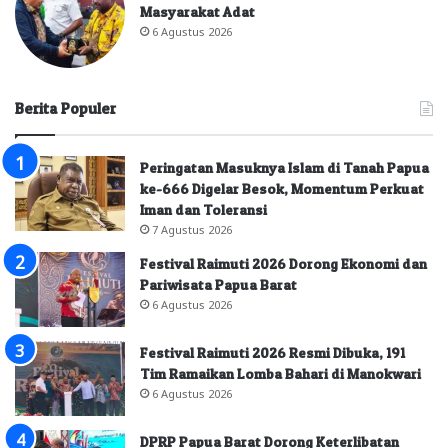
Masyarakat Adat
6 Agustus 2026
Berita Populer
Peringatan Masuknya Islam di Tanah Papua
ke-666 Digelar Besok, Momentum Perkuat
Iman dan Toleransi
7 Agustus 2026
Festival Raimuti 2026 Dorong Ekonomi dan
Pariwisata Papua Barat
6 Agustus 2026
Festival Raimuti 2026 Resmi Dibuka, 191
Tim Ramaikan Lomba Bahari di Manokwari
6 Agustus 2026
DPRP Papua Barat Dorong Keterlibatan