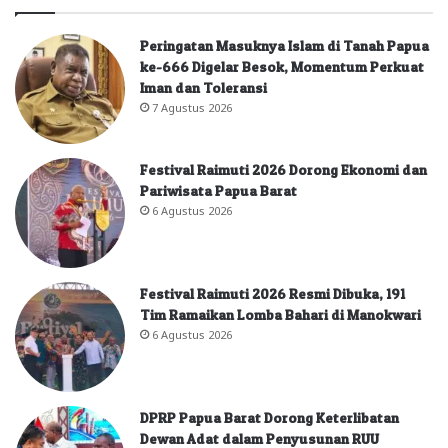
Peringatan Masuknya Islam di Tanah Papua
ke-666 Digelar Besok, Momentum Perkuat
Iman dan Toleransi
7 Agustus 2026
Festival Raimuti 2026 Dorong Ekonomi dan
Pariwisata Papua Barat
6 Agustus 2026
Festival Raimuti 2026 Resmi Dibuka, 191
Tim Ramaikan Lomba Bahari di Manokwari
6 Agustus 2026
DPRP Papua Barat Dorong Keterlibatan
Dewan Adat dalam Penyusunan RUU