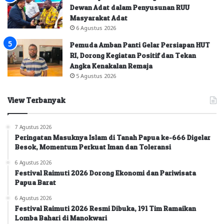
Dewan Adat dalam Penyusunan RUU
Masyarakat Adat
6 Agustus 2026
Pemuda Amban Panti Gelar Persiapan HUT
RI, Dorong Kegiatan Positif dan Tekan
Angka Kenakalan Remaja
5 Agustus 2026
View Terbanyak
7 Agustus 2026
Peringatan Masuknya Islam di Tanah Papua ke-666 Digelar
Besok, Momentum Perkuat Iman dan Toleransi
6 Agustus 2026
Festival Raimuti 2026 Dorong Ekonomi dan Pariwisata
Papua Barat
6 Agustus 2026
Festival Raimuti 2026 Resmi Dibuka, 191 Tim Ramaikan
Lomba Bahari di Manokwari