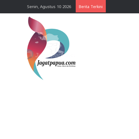
Senin, Agustus 10 2026
Berita Terkini