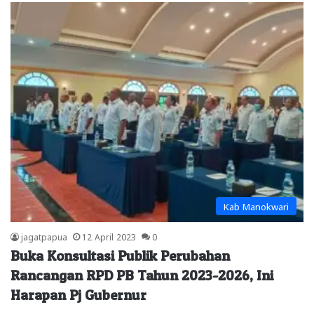
Kab Manokwari
jagatpapua
12 April 2023
0
Buka Konsultasi Publik Perubahan
Rancangan RPD PB Tahun 2023-2026, Ini
Harapan Pj Gubernur