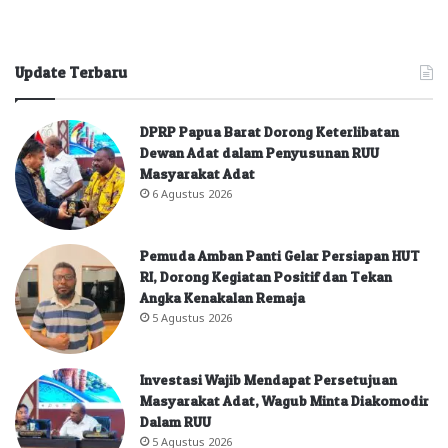
Update Terbaru
DPRP Papua Barat Dorong Keterlibatan
Dewan Adat dalam Penyusunan RUU
Masyarakat Adat
6 Agustus 2026
Pemuda Amban Panti Gelar Persiapan HUT
RI, Dorong Kegiatan Positif dan Tekan
Angka Kenakalan Remaja
5 Agustus 2026
Investasi Wajib Mendapat Persetujuan
Masyarakat Adat, Wagub Minta Diakomodir
Dalam RUU
5 Agustus 2026