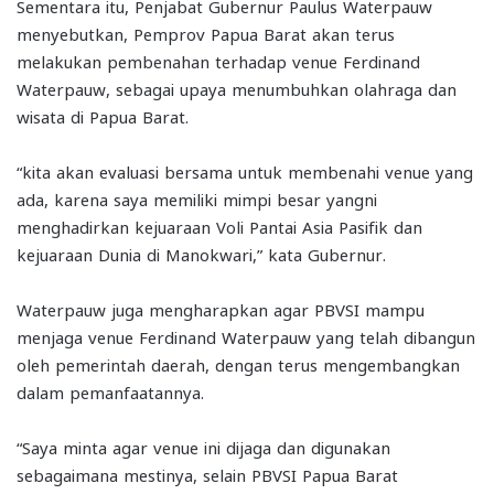
Sementara itu, Penjabat Gubernur Paulus Waterpauw
menyebutkan, Pemprov Papua Barat akan terus
melakukan pembenahan terhadap venue Ferdinand
Waterpauw, sebagai upaya menumbuhkan olahraga dan
wisata di Papua Barat.
“kita akan evaluasi bersama untuk membenahi venue yang
ada, karena saya memiliki mimpi besar yangni
menghadirkan kejuaraan Voli Pantai Asia Pasifik dan
kejuaraan Dunia di Manokwari,” kata Gubernur.
Waterpauw juga mengharapkan agar PBVSI mampu
menjaga venue Ferdinand Waterpauw yang telah dibangun
oleh pemerintah daerah, dengan terus mengembangkan
dalam pemanfaatannya.
“Saya minta agar venue ini dijaga dan digunakan
sebagaimana mestinya, selain PBVSI Papua Barat