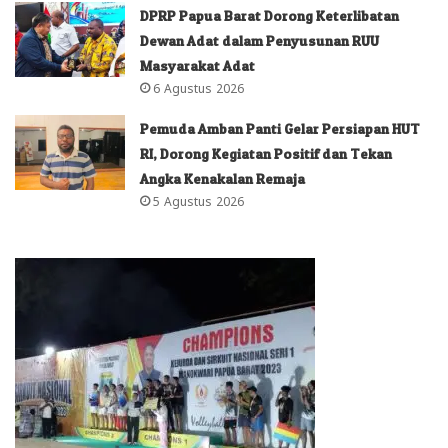
DPRP Papua Barat Dorong Keterlibatan
Dewan Adat dalam Penyusunan RUU
Masyarakat Adat
6 Agustus 2026
Pemuda Amban Panti Gelar Persiapan HUT
RI, Dorong Kegiatan Positif dan Tekan
Angka Kenakalan Remaja
5 Agustus 2026