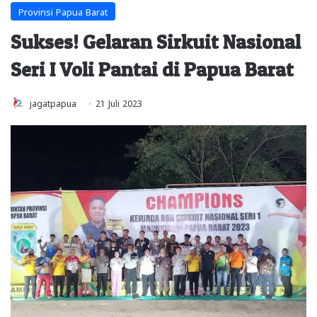
Provinsi Papua Barat
Sukses! Gelaran Sirkuit Nasional
Seri I Voli Pantai di Papua Barat
jagatpapua
21 Juli 2023