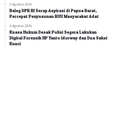
5 Agustus 2026
Baleg DPR RI Serap Aspirasi di Papua Barat,
Percepat Penyusunan RUU Masyarakat Adat
4 Agustus 2026
Kuasa Hukum Desak Polisi Segera Lakukan
Digital Forensik HP Yanto Idorway dan Dua Saksi
Kunci