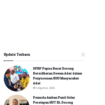
Update Terbaru
DPRP Papua Barat Dorong
Keterlibatan Dewan Adat dalam
Penyusunan RUU Masyarakat
Adat
6 Agustus 2026
Pemuda Amban Panti Gelar
Persiapan HUT RI, Dorong