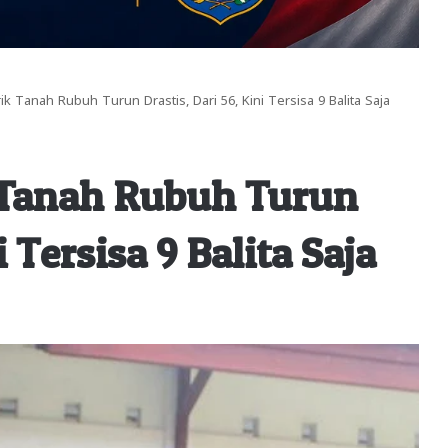
rik Tanah Rubuh Turun Drastis, Dari 56, Kini Tersisa 9 Balita Saja
k Tanah Rubuh Turun
i Tersisa 9 Balita Saja