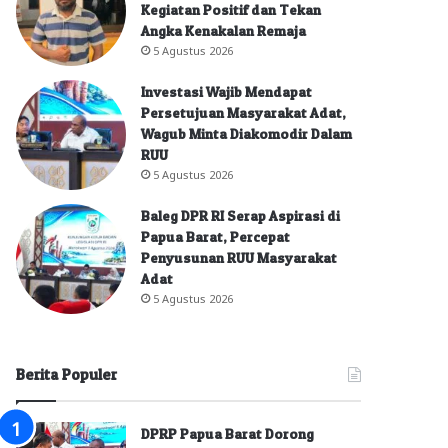
Kegiatan Positif dan Tekan
Angka Kenakalan Remaja
5 Agustus 2026
Investasi Wajib Mendapat
Persetujuan Masyarakat Adat,
Wagub Minta Diakomodir Dalam
RUU
5 Agustus 2026
Baleg DPR RI Serap Aspirasi di
Papua Barat, Percepat
Penyusunan RUU Masyarakat
Adat
5 Agustus 2026
Berita Populer
DPRP Papua Barat Dorong