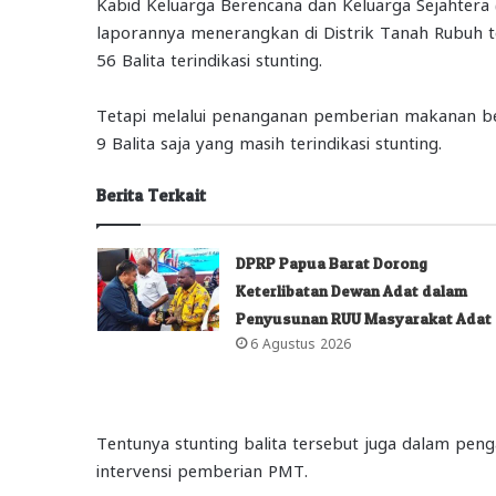
Kabid Keluarga Berencana dan Keluarga Sejahtera
laporannya menerangkan di Distrik Tanah Rubuh te
56 Balita terindikasi stunting.
Tetapi melalui penanganan pemberian makanan berg
9 Balita saja yang masih terindikasi stunting.
Berita Terkait
DPRP Papua Barat Dorong
Keterlibatan Dewan Adat dalam
Penyusunan RUU Masyarakat Adat
6 Agustus 2026
Tentunya stunting balita tersebut juga dalam pen
intervensi pemberian PMT.