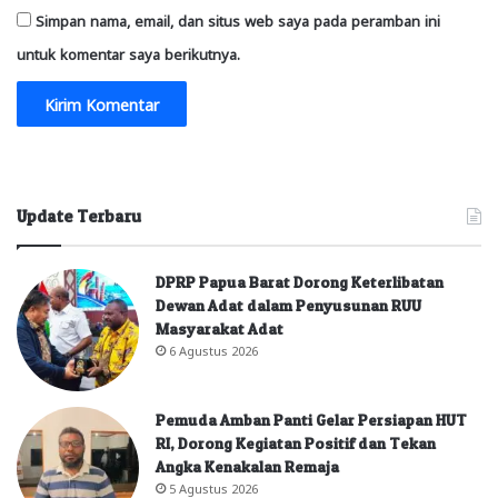
Simpan nama, email, dan situs web saya pada peramban ini
untuk komentar saya berikutnya.
Update Terbaru
DPRP Papua Barat Dorong Keterlibatan
Dewan Adat dalam Penyusunan RUU
Masyarakat Adat
6 Agustus 2026
Pemuda Amban Panti Gelar Persiapan HUT
RI, Dorong Kegiatan Positif dan Tekan
Angka Kenakalan Remaja
5 Agustus 2026