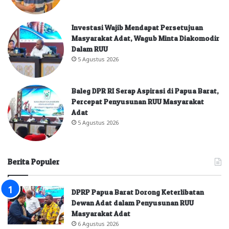
Investasi Wajib Mendapat Persetujuan
Masyarakat Adat, Wagub Minta Diakomodir
Dalam RUU
5 Agustus 2026
Baleg DPR RI Serap Aspirasi di Papua Barat,
Percepat Penyusunan RUU Masyarakat
Adat
5 Agustus 2026
Berita Populer
DPRP Papua Barat Dorong Keterlibatan
Dewan Adat dalam Penyusunan RUU
Masyarakat Adat
6 Agustus 2026