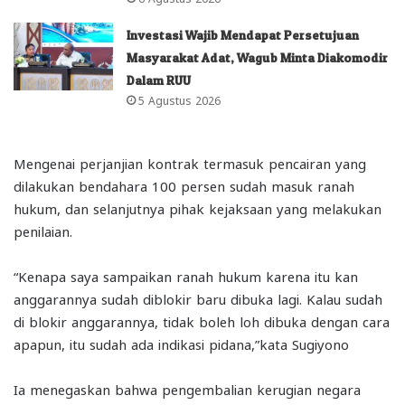
Investasi Wajib Mendapat Persetujuan
Masyarakat Adat, Wagub Minta Diakomodir
Dalam RUU
5 Agustus 2026
Mengenai perjanjian kontrak termasuk pencairan yang
dilakukan bendahara 100 persen sudah masuk ranah
hukum, dan selanjutnya pihak kejaksaan yang melakukan
penilaian.
“Kenapa saya sampaikan ranah hukum karena itu kan
anggarannya sudah diblokir baru dibuka lagi. Kalau sudah
di blokir anggarannya, tidak boleh loh dibuka dengan cara
apapun, itu sudah ada indikasi pidana,”kata Sugiyono
Ia menegaskan bahwa pengembalian kerugian negara