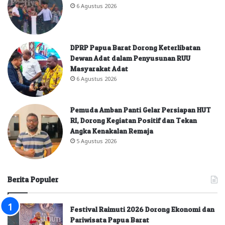
6 Agustus 2026
DPRP Papua Barat Dorong Keterlibatan
Dewan Adat dalam Penyusunan RUU
Masyarakat Adat
6 Agustus 2026
Pemuda Amban Panti Gelar Persiapan HUT
RI, Dorong Kegiatan Positif dan Tekan
Angka Kenakalan Remaja
5 Agustus 2026
Berita Populer
Festival Raimuti 2026 Dorong Ekonomi dan
Pariwisata Papua Barat