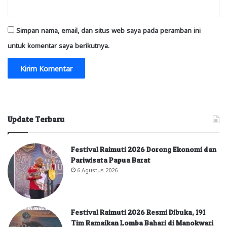
Simpan nama, email, dan situs web saya pada peramban ini
untuk komentar saya berikutnya.
Update Terbaru
Festival Raimuti 2026 Dorong Ekonomi dan
Pariwisata Papua Barat
6 Agustus 2026
Festival Raimuti 2026 Resmi Dibuka, 191
Tim Ramaikan Lomba Bahari di Manokwari