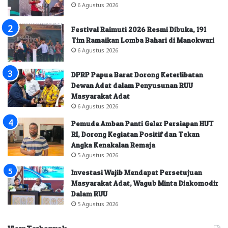
6 Agustus 2026
Festival Raimuti 2026 Resmi Dibuka, 191
Tim Ramaikan Lomba Bahari di Manokwari
6 Agustus 2026
DPRP Papua Barat Dorong Keterlibatan
Dewan Adat dalam Penyusunan RUU
Masyarakat Adat
6 Agustus 2026
Pemuda Amban Panti Gelar Persiapan HUT
RI, Dorong Kegiatan Positif dan Tekan
Angka Kenakalan Remaja
5 Agustus 2026
Investasi Wajib Mendapat Persetujuan
Masyarakat Adat, Wagub Minta Diakomodir
Dalam RUU
5 Agustus 2026