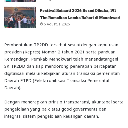
Festival Raimuti 2026 Resmi Dibuka, 191
Tim Ramaikan Lomba Bahari di Manokwari
6 Agustus 2026
Pembentukan TP2DD tersebut sesuai dengan keputusan
presiden (Kepres) Nomor 2 tahun 2021 serta panduan
Kemendagri, Pemkab Manokwari telah menandatangani
SK TP2DD dan siap mendorong penerapan percepatan
digitalisasi melalui kebijakan aturan transaksi pemerintah
Daerah ETPD (Eelektronifikasi Transaksi Pemerintah
Daerah).
Dengan menerapkan prinsip transparansi, akuntabel serta
pengelolaan yang baik atau good goverments dan
integrasi sistem pengelolaan keuangan daerah.