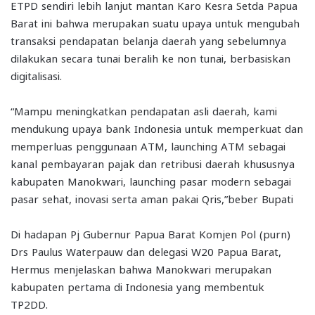
ETPD sendiri lebih lanjut mantan Karo Kesra Setda Papua
Barat ini bahwa merupakan suatu upaya untuk mengubah
transaksi pendapatan belanja daerah yang sebelumnya
dilakukan secara tunai beralih ke non tunai, berbasiskan
digitalisasi.
“Mampu meningkatkan pendapatan asli daerah, kami
mendukung upaya bank Indonesia untuk memperkuat dan
memperluas penggunaan ATM, launching ATM sebagai
kanal pembayaran pajak dan retribusi daerah khususnya
kabupaten Manokwari, launching pasar modern sebagai
pasar sehat, inovasi serta aman pakai Qris,”beber Bupati
Di hadapan Pj Gubernur Papua Barat Komjen Pol (purn)
Drs Paulus Waterpauw dan delegasi W20 Papua Barat,
Hermus menjelaskan bahwa Manokwari merupakan
kabupaten pertama di Indonesia yang membentuk
TP2DD.