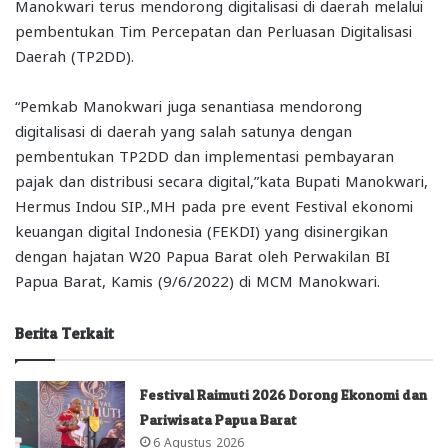
Manokwari terus mendorong digitalisasi di daerah melalui
pembentukan Tim Percepatan dan Perluasan Digitalisasi
Daerah (TP2DD).
“Pemkab Manokwari juga senantiasa mendorong
digitalisasi di daerah yang salah satunya dengan
pembentukan TP2DD dan implementasi pembayaran
pajak dan distribusi secara digital,”kata Bupati Manokwari,
Hermus Indou SIP.,MH pada pre event Festival ekonomi
keuangan digital Indonesia (FEKDI) yang disinergikan
dengan hajatan W20 Papua Barat oleh Perwakilan BI
Papua Barat, Kamis (9/6/2022) di MCM Manokwari.
Berita Terkait
Festival Raimuti 2026 Dorong Ekonomi dan
Pariwisata Papua Barat
6 Agustus 2026