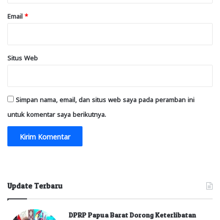
Email
*
Situs Web
Simpan nama, email, dan situs web saya pada peramban ini
untuk komentar saya berikutnya.
Update Terbaru
DPRP Papua Barat Dorong Keterlibatan