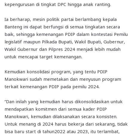
kepengurusan di tingkat DPC hingga anak ranting.
Ia berharap, mesin politik partai berlambang kepala
Banteng ini dapat berfungsi di semua tingkatan secara
baik, sehingga kemenangan PDIP dalam kontestasi Pemilu
legislatif maupun Pilkada Bupati, Wakil Bupati, Gubernur,
Wakil Gubernur dan Pilpres 2024 menjadi lebih mudah
untuk mencapai target kemenangan.
Kemudian konsolidasi program, yang tentu PDIP
Manokwari sudah memetakan dan menyusun program
terkait kemenangan PDIP pada pemilu 2024.
“Dan inilah yang kemudian harus dikonsolidasikan untuk
mendapatkan komitmen dari semua kader PDIP
Manokwari, kemudian dilaksanakan secara konsisten.
Untuk menang di 2024 harus bekerja dari sekarang, tidak
bisa baru start di tahun2022 atau 2023, itu terlambat,