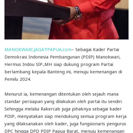
MANOKWARI,JAGATPAPUA.com
– Sebagai Kader Partai
Demokrasi Indonesia Pembangunan (PDIP) Manokwari,
Hermus Indou SIP.,MH siap dukung program Partai
berlambang kepala Banteng ini, menuju kemenangan di
Pemilu 2024.
Menurut ia, kemenangan ditentukan oleh sejauh mana
standar persiapan yang dilakukan oleh partai itu sendiri.
Sehingga melalui Rakercab juga pihaknya sebagai kader
PDIP, menyatakan siap mendukung semua program kerja
yang dilaksanakan oleh kader, juga fungsionaris pengurus
DPC hingga DPD PDIP Papua Barat, menuju kemenangan