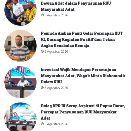
Dewan Adat dalam Penyusunan RUU
Masyarakat Adat
6 Agustus 2026
Pemuda Amban Panti Gelar Persiapan HUT
RI, Dorong Kegiatan Positif dan Tekan
Angka Kenakalan Remaja
5 Agustus 2026
Investasi Wajib Mendapat Persetujuan
Masyarakat Adat, Wagub Minta Diakomodir
Dalam RUU
5 Agustus 2026
Baleg DPR RI Serap Aspirasi di Papua Barat,
Percepat Penyusunan RUU Masyarakat
Adat
5 Agustus 2026