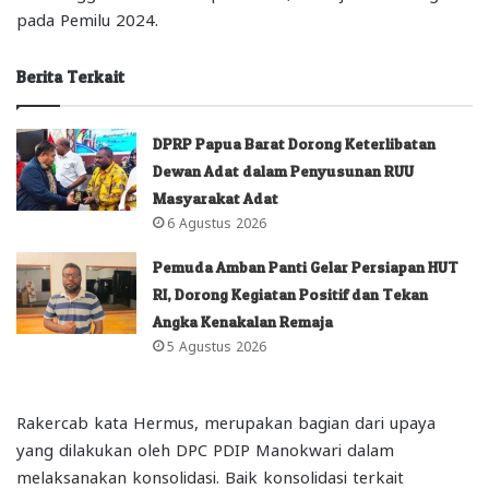
pada Pemilu 2024.
Berita Terkait
DPRP Papua Barat Dorong Keterlibatan
Dewan Adat dalam Penyusunan RUU
Masyarakat Adat
6 Agustus 2026
Pemuda Amban Panti Gelar Persiapan HUT
RI, Dorong Kegiatan Positif dan Tekan
Angka Kenakalan Remaja
5 Agustus 2026
Rakercab kata Hermus, merupakan bagian dari upaya
yang dilakukan oleh DPC PDIP Manokwari dalam
melaksanakan konsolidasi. Baik konsolidasi terkait