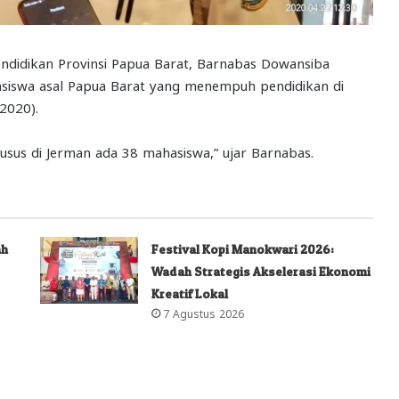
ndidikan Provinsi Papua Barat, Barnabas Dowansiba
asiswa asal Papua Barat yang menempuh pendidikan di
/2020).
khusus di Jerman ada 38 mahasiswa,” ujar Barnabas.
ah
Festival Kopi Manokwari 2026:
Wadah Strategis Akselerasi Ekonomi
Kreatif Lokal
7 Agustus 2026