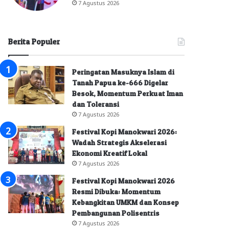
7 Agustus 2026
Berita Populer
Peringatan Masuknya Islam di
Tanah Papua ke-666 Digelar
Besok, Momentum Perkuat Iman
dan Toleransi
7 Agustus 2026
Festival Kopi Manokwari 2026:
Wadah Strategis Akselerasi
Ekonomi Kreatif Lokal
7 Agustus 2026
Festival Kopi Manokwari 2026
Resmi Dibuka: Momentum
Kebangkitan UMKM dan Konsep
Pembangunan Polisentris
7 Agustus 2026