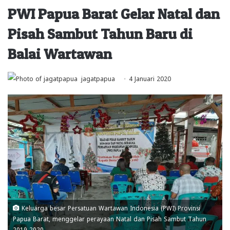
PWI Papua Barat Gelar Natal dan
Pisah Sambut Tahun Baru di
Balai Wartawan
jagatpapua
4 Januari 2020
Keluarga besar Persatuan Wartawan Indonesia (PWI) Provinsi
Papua Barat, menggelar perayaan Natal dan Pisah Sambut Tahun
2019-2020.