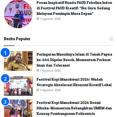
Pesan Inspiratif Bunda PAUD Febelina Indou
di Festival PAUD Kreatif: “Ibu Guru Sedang
Melayani Pemimpin Masa Depan”
7 Agustus 2026
Berita Populer
Peringatan Masuknya Islam di Tanah Papua
ke-666 Digelar Besok, Momentum Perkuat
Iman dan Toleransi
7 Agustus 2026
Festival Kopi Manokwari 2026: Wadah
Strategis Akselerasi Ekonomi Kreatif Lokal
7 Agustus 2026
Festival Kopi Manokwari 2026 Resmi
Dibuka: Momentum Kebangkitan UMKM dan
Konsep Pembangunan Polisentris