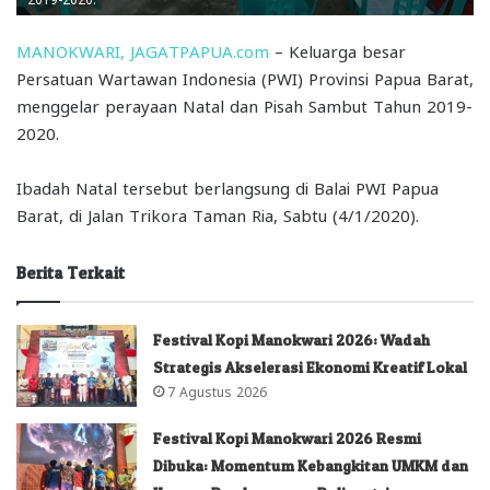
MANOKWARI, JAGATPAPUA.com
– Keluarga besar
Persatuan Wartawan Indonesia (PWI) Provinsi Papua Barat,
menggelar perayaan Natal dan Pisah Sambut Tahun 2019-
2020.
Ibadah Natal tersebut berlangsung di Balai PWI Papua
Barat, di Jalan Trikora Taman Ria, Sabtu (4/1/2020).
Berita Terkait
Festival Kopi Manokwari 2026: Wadah
Strategis Akselerasi Ekonomi Kreatif Lokal
7 Agustus 2026
Festival Kopi Manokwari 2026 Resmi
Dibuka: Momentum Kebangkitan UMKM dan