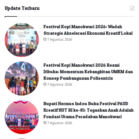
Update Terbaru
Festival Kopi Manokwari 2026: Wadah
Strategis Akselerasi Ekonomi Kreatif Lokal
7 Agustus 2026
Festival Kopi Manokwari 2026 Resmi
Dibuka: Momentum Kebangkitan UMKM dan
Konsep Pembangunan Polisentris
7 Agustus 2026
Bupati Hermus Indou Buka Festival PAUD
Kreatif HUT RI ke-81: Tegaskan Anak Adalah
Fondasi Utama Peradaban Manokwari
7 Agustus 2026