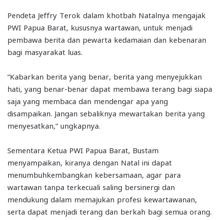
Pendeta Jeffry Terok dalam khotbah Natalnya mengajak
PWI Papua Barat, kususnya wartawan, untuk menjadi
pembawa berita dan pewarta kedamaian dan kebenaran
bagi masyarakat luas.
“Kabarkan berita yang benar, berita yang menyejukkan
hati, yang benar-benar dapat membawa terang bagi siapa
saja yang membaca dan mendengar apa yang
disampaikan. Jangan sebaliknya mewartakan berita yang
menyesatkan,” ungkapnya.
Sementara Ketua PWI Papua Barat, Bustam
menyampaikan, kiranya dengan Natal ini dapat
menumbuhkembangkan kebersamaan, agar para
wartawan tanpa terkecuali saling bersinergi dan
mendukung dalam memajukan profesi kewartawanan,
serta dapat menjadi terang dan berkah bagi semua orang.