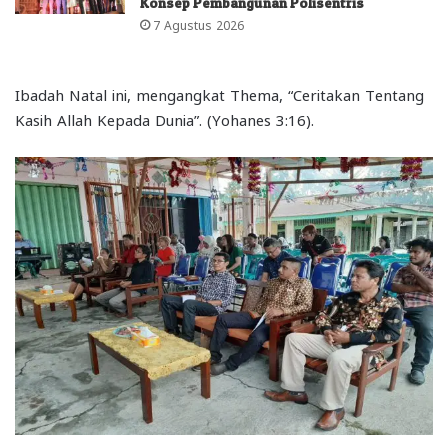
Konsep Pembangunan Polisentris
7 Agustus 2026
Ibadah Natal ini, mengangkat Thema, “Ceritakan Tentang
Kasih Allah Kepada Dunia”. (Yohanes 3:16).