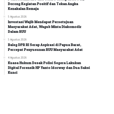
Dorong Kegiatan Positif dan Tekan Angka
Kenakalan Remaja
5 Agustus 2026
Investasi Wajib Mendapat Persetujuan
Masyarakat Adat, Wagub Minta Diakomodir
Dalam RUU
5 Agustus 2026
Baleg DPR RI Serap Aspirasi di Papua Barat,
Percepat Penyusunan RUU Masyarakat Adat
4 Agustus 2026
Kuasa Hukum Desak Polisi Segera Lakukan
Digital Forensik HP Yanto Idorway dan Dua Saksi
Kunci