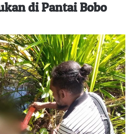
kan di Pantai Bobo