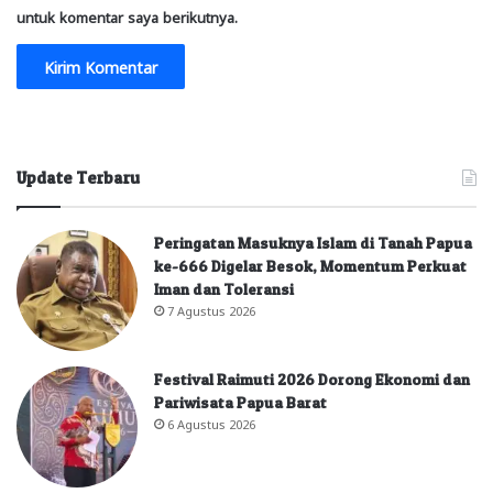
untuk komentar saya berikutnya.
Update Terbaru
Peringatan Masuknya Islam di Tanah Papua
ke-666 Digelar Besok, Momentum Perkuat
Iman dan Toleransi
7 Agustus 2026
Festival Raimuti 2026 Dorong Ekonomi dan
Pariwisata Papua Barat
6 Agustus 2026