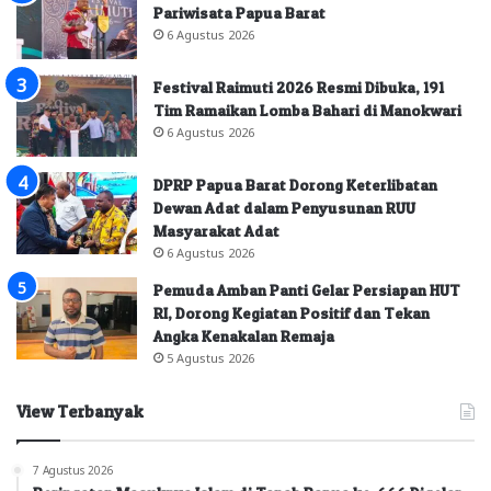
Pariwisata Papua Barat
6 Agustus 2026
Festival Raimuti 2026 Resmi Dibuka, 191
Tim Ramaikan Lomba Bahari di Manokwari
6 Agustus 2026
DPRP Papua Barat Dorong Keterlibatan
Dewan Adat dalam Penyusunan RUU
Masyarakat Adat
6 Agustus 2026
Pemuda Amban Panti Gelar Persiapan HUT
RI, Dorong Kegiatan Positif dan Tekan
Angka Kenakalan Remaja
5 Agustus 2026
View Terbanyak
7 Agustus 2026