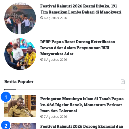
Festival Raimuti 2026 Resmi Dibuka, 191
Tim Ramaikan Lomba Bahari di Manokwari
6 Agustus 2026
DPRP Papua Barat Dorong Keterlibatan
Dewan Adat dalam Penyusunan RUU
Masyarakat Adat
6 Agustus 2026
Berita Populer
Peringatan Masuknya Islam di Tanah Papua
ke-666 Digelar Besok, Momentum Perkuat
Iman dan Toleransi
7 Agustus 2026
Festival Raimuti 2026 Dorong Ekonomi dan