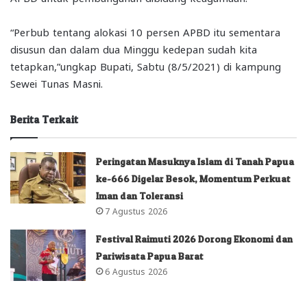
“Perbub tentang alokasi 10 persen APBD itu sementara
disusun dan dalam dua Minggu kedepan sudah kita
tetapkan,”ungkap Bupati, Sabtu (8/5/2021) di kampung
Sewei Tunas Masni.
Berita Terkait
Peringatan Masuknya Islam di Tanah Papua
ke-666 Digelar Besok, Momentum Perkuat
Iman dan Toleransi
7 Agustus 2026
Festival Raimuti 2026 Dorong Ekonomi dan
Pariwisata Papua Barat
6 Agustus 2026