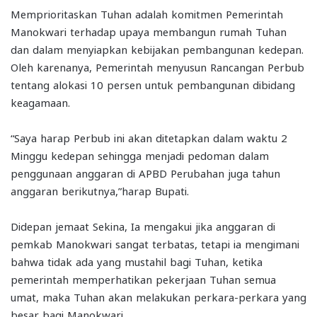
Memprioritaskan Tuhan adalah komitmen Pemerintah
Manokwari terhadap upaya membangun rumah Tuhan
dan dalam menyiapkan kebijakan pembangunan kedepan.
Oleh karenanya, Pemerintah menyusun Rancangan Perbub
tentang alokasi 10 persen untuk pembangunan dibidang
keagamaan.
“Saya harap Perbub ini akan ditetapkan dalam waktu 2
Minggu kedepan sehingga menjadi pedoman dalam
penggunaan anggaran di APBD Perubahan juga tahun
anggaran berikutnya,”harap Bupati.
Didepan jemaat Sekina, Ia mengakui jika anggaran di
pemkab Manokwari sangat terbatas, tetapi ia mengimani
bahwa tidak ada yang mustahil bagi Tuhan, ketika
pemerintah memperhatikan pekerjaan Tuhan semua
umat, maka Tuhan akan melakukan perkara-perkara yang
besar bagi Manokwari.