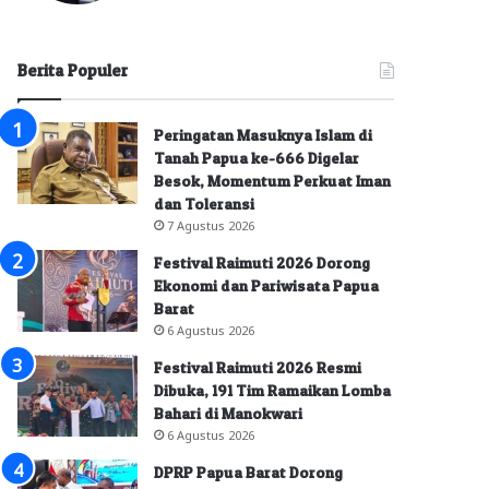
Berita Populer
Peringatan Masuknya Islam di
Tanah Papua ke-666 Digelar
Besok, Momentum Perkuat Iman
dan Toleransi
7 Agustus 2026
Festival Raimuti 2026 Dorong
Ekonomi dan Pariwisata Papua
Barat
6 Agustus 2026
Festival Raimuti 2026 Resmi
Dibuka, 191 Tim Ramaikan Lomba
Bahari di Manokwari
6 Agustus 2026
DPRP Papua Barat Dorong