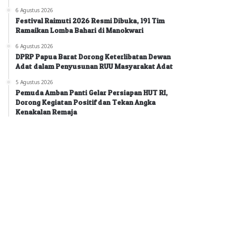
6 Agustus 2026
Festival Raimuti 2026 Resmi Dibuka, 191 Tim
Ramaikan Lomba Bahari di Manokwari
6 Agustus 2026
DPRP Papua Barat Dorong Keterlibatan Dewan
Adat dalam Penyusunan RUU Masyarakat Adat
5 Agustus 2026
Pemuda Amban Panti Gelar Persiapan HUT RI,
Dorong Kegiatan Positif dan Tekan Angka
Kenakalan Remaja