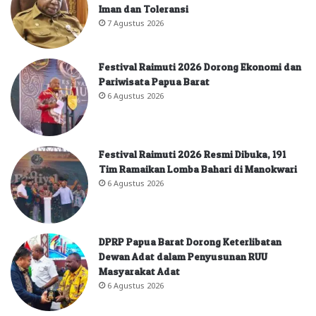
Iman dan Toleransi
7 Agustus 2026
Festival Raimuti 2026 Dorong Ekonomi dan
Pariwisata Papua Barat
6 Agustus 2026
Festival Raimuti 2026 Resmi Dibuka, 191
Tim Ramaikan Lomba Bahari di Manokwari
6 Agustus 2026
DPRP Papua Barat Dorong Keterlibatan
Dewan Adat dalam Penyusunan RUU
Masyarakat Adat
6 Agustus 2026