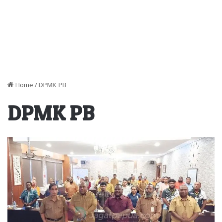
Home
/
DPMK PB
DPMK PB