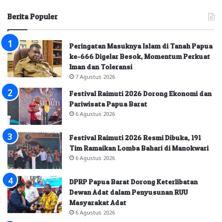
Berita Populer
Peringatan Masuknya Islam di Tanah Papua
ke-666 Digelar Besok, Momentum Perkuat
Iman dan Toleransi
7 Agustus 2026
Festival Raimuti 2026 Dorong Ekonomi dan
Pariwisata Papua Barat
6 Agustus 2026
Festival Raimuti 2026 Resmi Dibuka, 191
Tim Ramaikan Lomba Bahari di Manokwari
6 Agustus 2026
DPRP Papua Barat Dorong Keterlibatan
Dewan Adat dalam Penyusunan RUU
Masyarakat Adat
6 Agustus 2026