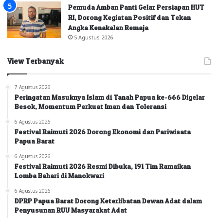
Pemuda Amban Panti Gelar Persiapan HUT
RI, Dorong Kegiatan Positif dan Tekan
Angka Kenakalan Remaja
5 Agustus 2026
View Terbanyak
7 Agustus 2026
Peringatan Masuknya Islam di Tanah Papua ke-666 Digelar
Besok, Momentum Perkuat Iman dan Toleransi
6 Agustus 2026
Festival Raimuti 2026 Dorong Ekonomi dan Pariwisata
Papua Barat
6 Agustus 2026
Festival Raimuti 2026 Resmi Dibuka, 191 Tim Ramaikan
Lomba Bahari di Manokwari
6 Agustus 2026
DPRP Papua Barat Dorong Keterlibatan Dewan Adat dalam
Penyusunan RUU Masyarakat Adat