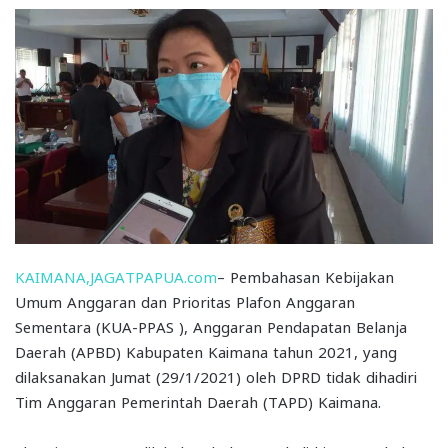
KAIMANA,JAGATPAPUA.com
– Pembahasan Kebijakan
Umum Anggaran dan Prioritas Plafon Anggaran
Sementara (KUA-PPAS ), Anggaran Pendapatan Belanja
Daerah (APBD) Kabupaten Kaimana tahun 2021, yang
dilaksanakan Jumat (29/1/2021) oleh DPRD tidak dihadiri
Tim Anggaran Pemerintah Daerah (TAPD) Kaimana.