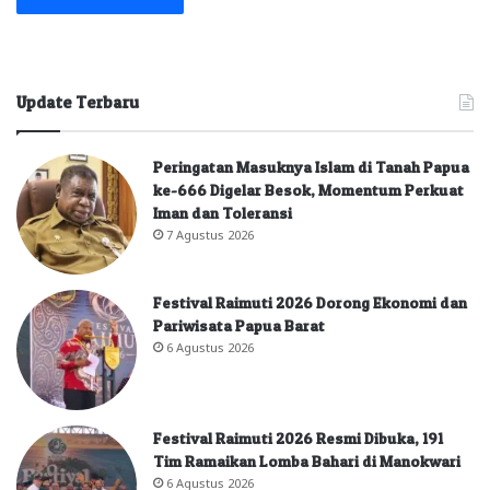
Update Terbaru
Peringatan Masuknya Islam di Tanah Papua
ke-666 Digelar Besok, Momentum Perkuat
Iman dan Toleransi
7 Agustus 2026
Festival Raimuti 2026 Dorong Ekonomi dan
Pariwisata Papua Barat
6 Agustus 2026
Festival Raimuti 2026 Resmi Dibuka, 191
Tim Ramaikan Lomba Bahari di Manokwari
6 Agustus 2026