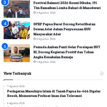
Festival Raimuti 2026 Resmi Dibuka, 191
Tim Ramaikan Lomba Bahari di Manokwari
6 Agustus 2026
DPRP Papua Barat Dorong Keterlibatan
Dewan Adat dalam Penyusunan RUU
Masyarakat Adat
6 Agustus 2026
Pemuda Amban Panti Gelar Persiapan HUT
RI, Dorong Kegiatan Positif dan Tekan
Angka Kenakalan Remaja
5 Agustus 2026
View Terbanyak
7 Agustus 2026
Peringatan Masuknya Islam di Tanah Papua ke-666 Digelar
Besok, Momentum Perkuat Iman dan Toleransi
6 Agustus 2026