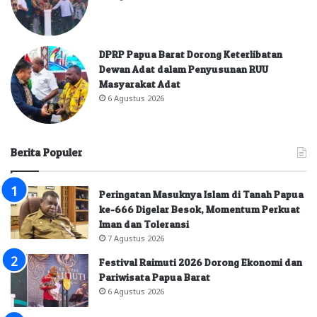
DPRP Papua Barat Dorong Keterlibatan
Dewan Adat dalam Penyusunan RUU
Masyarakat Adat
6 Agustus 2026
Berita Populer
Peringatan Masuknya Islam di Tanah Papua
ke-666 Digelar Besok, Momentum Perkuat
Iman dan Toleransi
7 Agustus 2026
Festival Raimuti 2026 Dorong Ekonomi dan
Pariwisata Papua Barat
6 Agustus 2026