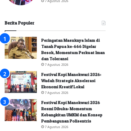
7 Agustus 2026
Berita Populer
Peringatan Masuknya Islam di
Tanah Papua ke-666 Digelar
Besok, Momentum Perkuat Iman
dan Toleransi
7 Agustus 2026
Festival Kopi Manokwari 2026:
Wadah Strategis Akselerasi
Ekonomi Kreatif Lokal
7 Agustus 2026
Festival Kopi Manokwari 2026
Resmi Dibuka: Momentum
Kebangkitan UMKM dan Konsep
Pembangunan Polisentris
7 Agustus 2026