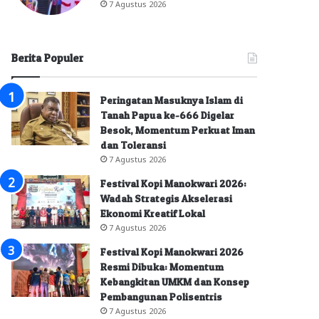
7 Agustus 2026
Berita Populer
Peringatan Masuknya Islam di
Tanah Papua ke-666 Digelar
Besok, Momentum Perkuat Iman
dan Toleransi
7 Agustus 2026
Festival Kopi Manokwari 2026:
Wadah Strategis Akselerasi
Ekonomi Kreatif Lokal
7 Agustus 2026
Festival Kopi Manokwari 2026
Resmi Dibuka: Momentum
Kebangkitan UMKM dan Konsep
Pembangunan Polisentris
7 Agustus 2026