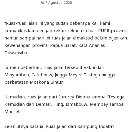
7 Agustus 2026
“Ruas-ruas jalan ini yang sudah beberapa kali kami
komunikasikan dengan rekan-rekan di dinas PUPR provinsi
namun sampai hari ini ruas jalan dimaksud belum dijadikan
kewenangan provinsi Papua Barat,”kata Ananias
Dowansiba
Ia membeberkan, ruas jalan tersebut yakni dari
Minyambou, Catubouw, Jingga Meyei, Testega hingga
perbatasan Moskona Bintuni.
Kemudian, ruas jalan dari Sururey Didohu sampai Testega.
Kemudian dari Demasi, Hing, Ismabouw, Membey sampai
Mansel.
Selanjutnya kata ia, Ruas jalan dari kampung Indabri