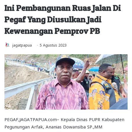
Ini Pembangunan Ruas Jalan Di
Pegaf Yang Diusulkan Jadi
Kewenangan Pemprov PB
jagatpapua
5 Agustus 2023
PEGAF,JAGATPAPUA.com– Kepala Dinas PUPR Kabupaten
Pegunungan Arfak, Ananias Dowansiba SP.,MM