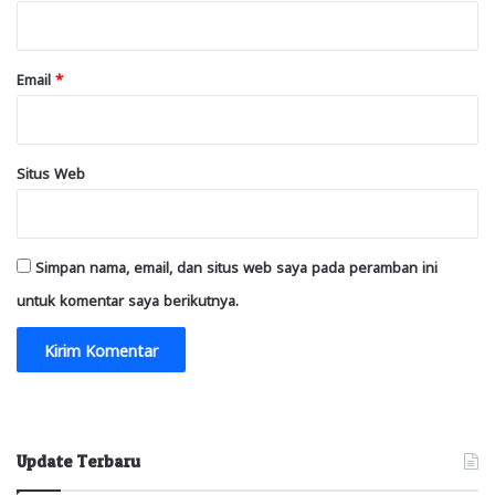
*
Email
*
Situs Web
Simpan nama, email, dan situs web saya pada peramban ini
untuk komentar saya berikutnya.
Update Terbaru