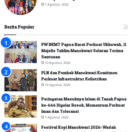
7 Agustus 2026
Berita Populer
PW BKMT Papua Barat Perkuat Ukhuwah, 11
Majelis Taklim Manokwari Selatan Terima
Santunan
10 Agustus 2026
PLN dan Pemkab Manokwari Komitmen
Perkuat Infrastruktur Kelistrikan
10 Agustus 2026
Peringatan Masuknya Islam di Tanah Papua
ke-666 Digelar Besok, Momentum Perkuat
Iman dan Toleransi
7 Agustus 2026
Festival Kopi Manokwari 2026: Wadah