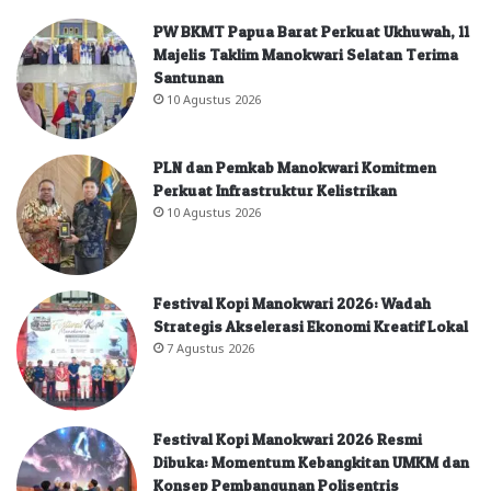
PW BKMT Papua Barat Perkuat Ukhuwah, 11
Majelis Taklim Manokwari Selatan Terima
Santunan
10 Agustus 2026
PLN dan Pemkab Manokwari Komitmen
Perkuat Infrastruktur Kelistrikan
10 Agustus 2026
Festival Kopi Manokwari 2026: Wadah
Strategis Akselerasi Ekonomi Kreatif Lokal
7 Agustus 2026
Festival Kopi Manokwari 2026 Resmi
Dibuka: Momentum Kebangkitan UMKM dan
Konsep Pembangunan Polisentris