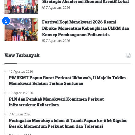
Strategis Akselerasi Ekonomi Kreatif Lokal
7 Agustus 2026
Festival Kopi Manokwari 2026 Resmi
Dibuka: Momentum Kebangkitan UMKM dan
Konsep Pembangunan Polisentris
7 Agustus 2026
View Terbanyak
10 Agustus 2026
PW BKMT Papua Barat Perkuat Ukhuwah, 11 Majelis Taklim
Manokwari Selatan Terima Santunan
10 Agustus 2026
PLN dan Pemkab Manokwari Komitmen Perkuat
Infrastruktur Kelistrikan
7 Agustus 2026
Peringatan Masuknya Islam di Tanah Papua ke-666 Digelar
Besok, Momentum Perkuat Iman dan Toleransi