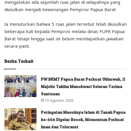
mengatakan ada sejumlah ruas jalan di wilayahnya yang
diusulkan menjadi kewenangan Pemprov Papua Barat.
Ia menuturkan bahwa 5 ruas jalan tersebut telah diusulkan
beberapa kali kepada Pemprov melalui dinas PUPR Papua
Barat tetapi hingga saat ini belum mendapatkan jawaban
secara pasti.
Berita Terkait
PW BKMT Papua Barat Perkuat Ukhuwah, 11
Majelis Taklim Manokwari Selatan Terima
Santunan
10 Agustus 2026
Peringatan Masuknya Islam di Tanah Papua
ke-666 Digelar Besok, Momentum Perkuat
Iman dan Toleransi