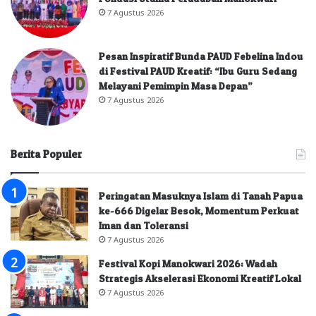
7 Agustus 2026
Pesan Inspiratif Bunda PAUD Febelina Indou
di Festival PAUD Kreatif: “Ibu Guru Sedang
Melayani Pemimpin Masa Depan”
7 Agustus 2026
Berita Populer
Peringatan Masuknya Islam di Tanah Papua
ke-666 Digelar Besok, Momentum Perkuat
Iman dan Toleransi
7 Agustus 2026
Festival Kopi Manokwari 2026: Wadah
Strategis Akselerasi Ekonomi Kreatif Lokal
7 Agustus 2026