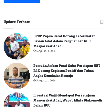
Update Terbaru
DPRP Papua Barat Dorong Keterlibatan
Dewan Adat dalam Penyusunan RUU
Masyarakat Adat
6 Agustus 2026
Pemuda Amban Panti Gelar Persiapan HUT
RI, Dorong Kegiatan Positif dan Tekan
Angka Kenakalan Remaja
5 Agustus 2026
Investasi Wajib Mendapat Persetujuan
Masyarakat Adat, Wagub Minta Diakomodir
Dalam RUU