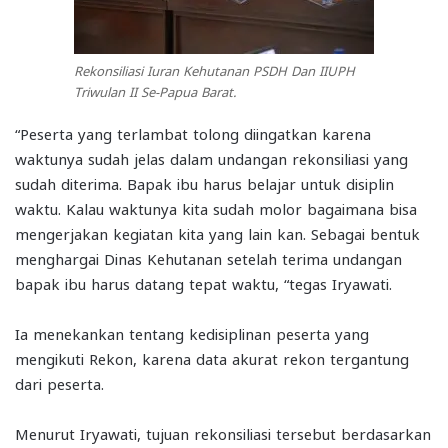
Rekonsiliasi Iuran Kehutanan PSDH Dan IIUPH
Triwulan II Se-Papua Barat.
“Peserta yang terlambat tolong diingatkan karena
waktunya sudah jelas dalam undangan rekonsiliasi yang
sudah diterima. Bapak ibu harus belajar untuk disiplin
waktu. Kalau waktunya kita sudah molor bagaimana bisa
mengerjakan kegiatan kita yang lain kan. Sebagai bentuk
menghargai Dinas Kehutanan setelah terima undangan
bapak ibu harus datang tepat waktu, “tegas Iryawati.
Ia menekankan tentang kedisiplinan peserta yang
mengikuti Rekon, karena data akurat rekon tergantung
dari peserta.
Menurut Iryawati, tujuan rekonsiliasi tersebut berdasarkan