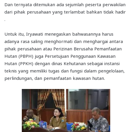
Dan ternyata ditemukan ada sejumlah peserta perwakilan
dari pihak perusahaan yang terlambat bahkan tidak hadir
.
Untuk itu, Iryawati menegaskan bahwasannya harus
adanya rasa saling menghormati dan menghargai antara
pihak perusahaan atau Perizinan Berusaha Pemanfaatan
Hutan (PBPH) juga Persetujuan Penggunaan Kawasan
Hutan (PPKH) dengan dinas Kehutanan sebagai instansi
teknis yang memiliki tugas dan fungsi dalam pengelolaan,
perlindungan, dan pemanfaatan kawasan hutan.