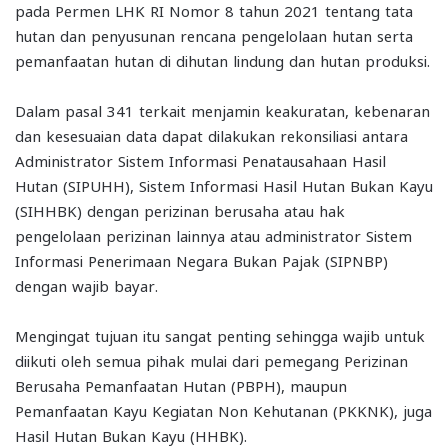
pada Permen LHK RI Nomor 8 tahun 2021 tentang tata
hutan dan penyusunan rencana pengelolaan hutan serta
pemanfaatan hutan di dihutan lindung dan hutan produksi.
Dalam pasal 341 terkait menjamin keakuratan, kebenaran
dan kesesuaian data dapat dilakukan rekonsiliasi antara
Administrator Sistem Informasi Penatausahaan Hasil
Hutan (SIPUHH), Sistem Informasi Hasil Hutan Bukan Kayu
(SIHHBK) dengan perizinan berusaha atau hak
pengelolaan perizinan lainnya atau administrator Sistem
Informasi Penerimaan Negara Bukan Pajak (SIPNBP)
dengan wajib bayar.
Mengingat tujuan itu sangat penting sehingga wajib untuk
diikuti oleh semua pihak mulai dari pemegang Perizinan
Berusaha Pemanfaatan Hutan (PBPH), maupun
Pemanfaatan Kayu Kegiatan Non Kehutanan (PKKNK), juga
Hasil Hutan Bukan Kayu (HHBK).