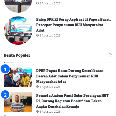
5 Agustus 2026
Baleg DPR RI Serap Aspirasi di Papua Barat,
Percepat Penyusunan RUU Masyarakat
Adat
5 Agustus 2026
Berita Populer
DPRP Papua Barat Dorong Keterlibatan
Dewan Adat dalam Penyusunan RUU
Masyarakat Adat
6 Agustus 2026
Pemuda Amban Panti Gelar Persiapan HUT
RI, Dorong Kegiatan Positif dan Tekan
Angka Kenakalan Remaja
5 Agustus 2026