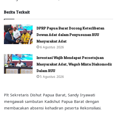
Berita Terkait
DPRP Papua Barat Dorong Keterlibatan
Dewan Adat dalam Penyusunan RUU
Masyarakat Adat
6 Agustus 2026
Investasi Wajib Mendapat Persetujuan
Masyarakat Adat, Wagub Minta Diakomodir
Dalam RUU
5 Agustus 2026
Plt Sekretaris Dishut Papua Barat, Sandy Iryawati
mengawali sambutan Kadishut Papua Barat dengan
membacakan absensi kehadiran peserta Rekonsiliasi.