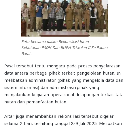
Foto bersama dalam Rekonsiliasi Iuran
Kehutanan PSDH Dan IIUPH Triwulan II Se-Papua
Barat.
Pasal tersebut tentu mengacu pada proses penyelarasan
data antara berbagai pihak terkait pengelolaan hutan. Ini
melibatkan administrator (pihak yang mengelola data dan
sistem informasi) dan administrasi (pihak yang
menjalankan kegiatan operasional di lapangan terkait tata
hutan dan pemanfaatan hutan.
Altar juga menambahkan rekonsiliasi tersebut digelar
selama 2 hari, terhitung tanggal 8-9 Juli 2025. Melibatkan