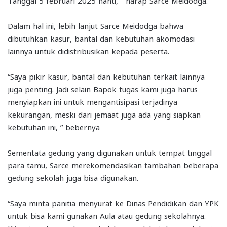
Dalam hal ini, lebih lanjut Sarce Meidodga bahwa
dibutuhkan kasur, bantal dan kebutuhan akomodasi
lainnya untuk didistribusikan kepada peserta.
“Saya pikir kasur, bantal dan kebutuhan terkait lainnya
juga penting. Jadi selain Bapok tugas kami juga harus
menyiapkan ini untuk mengantisipasi terjadinya
kekurangan, meski dari jemaat juga ada yang siapkan
kebutuhan ini, ” bebernya
Sementata gedung yang digunakan untuk tempat tinggal
para tamu, Sarce merekomendasikan tambahan beberapa
gedung sekolah juga bisa digunakan.
“Saya minta panitia menyurat ke Dinas Pendidikan dan YPK
untuk bisa kami gunakan Aula atau gedung sekolahnya.