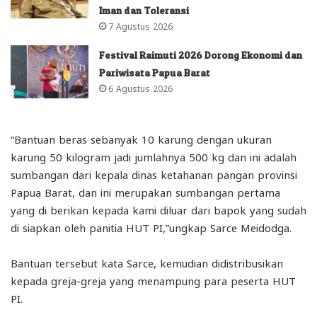
Iman dan Toleransi
7 Agustus 2026
Festival Raimuti 2026 Dorong Ekonomi dan
Pariwisata Papua Barat
6 Agustus 2026
“Bantuan beras sebanyak 10 karung dengan ukuran
karung 50 kilogram jadi jumlahnya 500 kg dan ini adalah
sumbangan dari kepala dinas ketahanan pangan provinsi
Papua Barat, dan ini merupakan sumbangan pertama
yang di berikan kepada kami diluar dari bapok yang sudah
di siapkan oleh panitia HUT PI,”ungkap Sarce Meidodga.
Bantuan tersebut kata Sarce, kemudian didistribusikan
kepada greja-greja yang menampung para peserta HUT
PI.