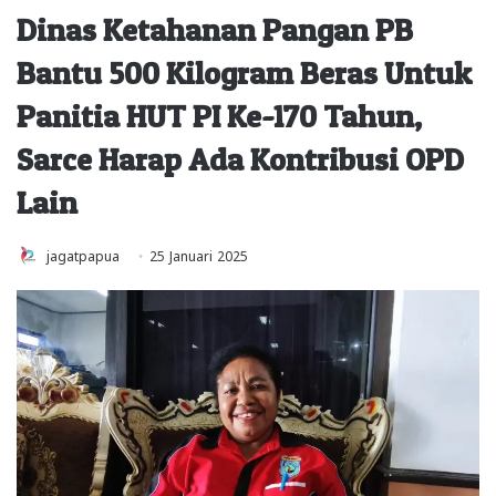
Dinas Ketahanan Pangan PB
Bantu 500 Kilogram Beras Untuk
Panitia HUT PI Ke-170 Tahun,
Sarce Harap Ada Kontribusi OPD
Lain
jagatpapua
25 Januari 2025