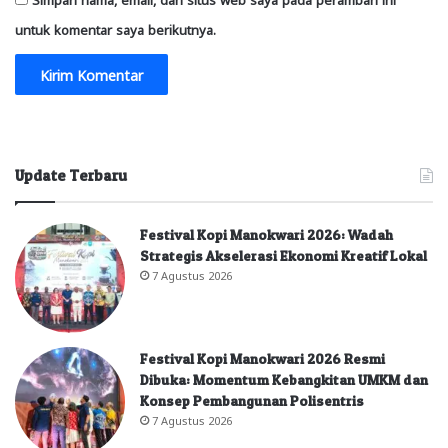
untuk komentar saya berikutnya.
Update Terbaru
Festival Kopi Manokwari 2026: Wadah
Strategis Akselerasi Ekonomi Kreatif Lokal
7 Agustus 2026
Festival Kopi Manokwari 2026 Resmi
Dibuka: Momentum Kebangkitan UMKM dan
Konsep Pembangunan Polisentris
7 Agustus 2026