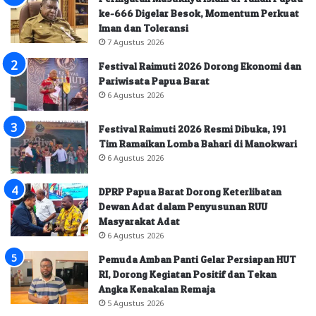
ke-666 Digelar Besok, Momentum Perkuat
Iman dan Toleransi
7 Agustus 2026
Festival Raimuti 2026 Dorong Ekonomi dan
Pariwisata Papua Barat
6 Agustus 2026
Festival Raimuti 2026 Resmi Dibuka, 191
Tim Ramaikan Lomba Bahari di Manokwari
6 Agustus 2026
DPRP Papua Barat Dorong Keterlibatan
Dewan Adat dalam Penyusunan RUU
Masyarakat Adat
6 Agustus 2026
Pemuda Amban Panti Gelar Persiapan HUT
RI, Dorong Kegiatan Positif dan Tekan
Angka Kenakalan Remaja
5 Agustus 2026