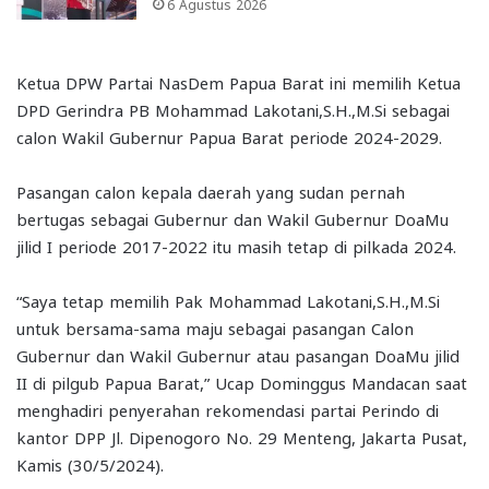
6 Agustus 2026
Ketua DPW Partai NasDem Papua Barat ini memilih Ketua
DPD Gerindra PB Mohammad Lakotani,S.H.,M.Si sebagai
calon Wakil Gubernur Papua Barat periode 2024-2029.
Pasangan calon kepala daerah yang sudan pernah
bertugas sebagai Gubernur dan Wakil Gubernur DoaMu
jilid I periode 2017-2022 itu masih tetap di pilkada 2024.
“Saya tetap memilih Pak Mohammad Lakotani,S.H.,M.Si
untuk bersama-sama maju sebagai pasangan Calon
Gubernur dan Wakil Gubernur atau pasangan DoaMu jilid
II di pilgub Papua Barat,” Ucap Dominggus Mandacan saat
menghadiri penyerahan rekomendasi partai Perindo di
kantor DPP Jl. Dipenogoro No. 29 Menteng, Jakarta Pusat,
Kamis (30/5/2024).