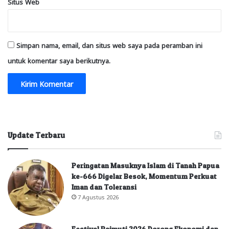
Situs Web
Simpan nama, email, dan situs web saya pada peramban ini
untuk komentar saya berikutnya.
Update Terbaru
Peringatan Masuknya Islam di Tanah Papua
ke-666 Digelar Besok, Momentum Perkuat
Iman dan Toleransi
7 Agustus 2026
Festival Raimuti 2026 Dorong Ekonomi dan