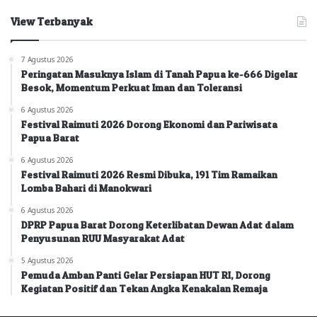
View Terbanyak
7 Agustus 2026
Peringatan Masuknya Islam di Tanah Papua ke-666 Digelar
Besok, Momentum Perkuat Iman dan Toleransi
6 Agustus 2026
Festival Raimuti 2026 Dorong Ekonomi dan Pariwisata
Papua Barat
6 Agustus 2026
Festival Raimuti 2026 Resmi Dibuka, 191 Tim Ramaikan
Lomba Bahari di Manokwari
6 Agustus 2026
DPRP Papua Barat Dorong Keterlibatan Dewan Adat dalam
Penyusunan RUU Masyarakat Adat
5 Agustus 2026
Pemuda Amban Panti Gelar Persiapan HUT RI, Dorong
Kegiatan Positif dan Tekan Angka Kenakalan Remaja