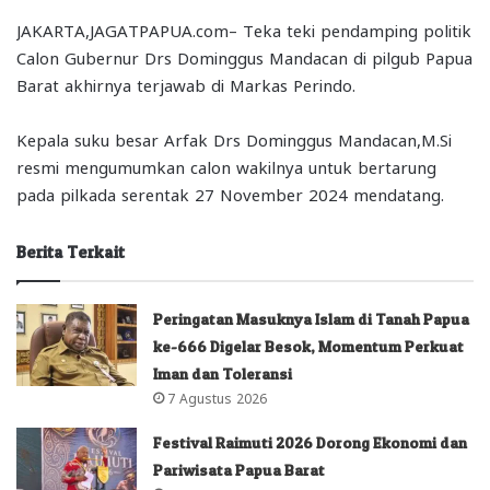
JAKARTA,JAGATPAPUA.com– Teka teki pendamping politik
Calon Gubernur Drs Dominggus Mandacan di pilgub Papua
Barat akhirnya terjawab di Markas Perindo.
Kepala suku besar Arfak Drs Dominggus Mandacan,M.Si
resmi mengumumkan calon wakilnya untuk bertarung
pada pilkada serentak 27 November 2024 mendatang.
Berita Terkait
Peringatan Masuknya Islam di Tanah Papua
ke-666 Digelar Besok, Momentum Perkuat
Iman dan Toleransi
7 Agustus 2026
Festival Raimuti 2026 Dorong Ekonomi dan
Pariwisata Papua Barat