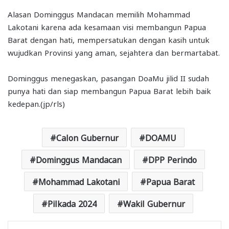
Alasan Dominggus Mandacan memilih Mohammad
Lakotani karena ada kesamaan visi membangun Papua
Barat dengan hati, mempersatukan dengan kasih untuk
wujudkan Provinsi yang aman, sejahtera dan bermartabat.
Dominggus menegaskan, pasangan DoaMu jilid II sudah
punya hati dan siap membangun Papua Barat lebih baik
kedepan.(jp/rls)
Calon Gubernur
DOAMU
Dominggus Mandacan
DPP Perindo
Mohammad Lakotani
Papua Barat
Pilkada 2024
Wakil Gubernur