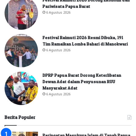
Pariwisata Papua Barat
6 Agustus 2026
Festival Raimuti 2026 Resmi Dibuka, 191
Tim Ramaikan Lomba Bahari di Manokwari
6 Agustus 2026
DPRP Papua Barat Dorong Keterlibatan
Dewan Adat dalam Penyusunan RUU
Masyarakat Adat
6 Agustus 2026
Berita Populer
Peringatan Masuknya Islam di Tanah Papua