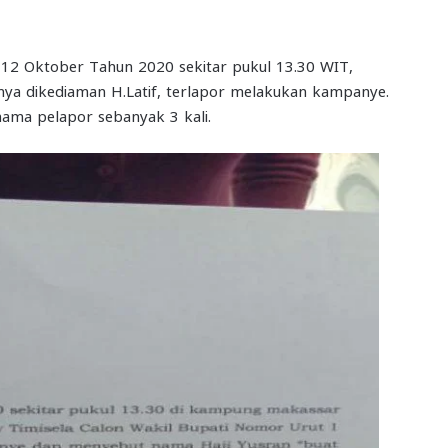
l 12 Oktober Tahun 2020 sekitar pukul 13.30 WIT,
a dikediaman H.Latif, terlapor melakukan kampanye.
ama pelapor sebanyak 3 kali.