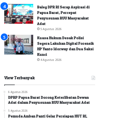
Baleg DPR RI Serap Aspirasi di
Papua Barat, Percepat
Penyusunan RUU Masyarakat
Adat
5 Agustus 2026
Kuasa Hukum Desak Polisi
Segera Lakukan Digital Forensik
HP Yanto Idorway dan Dua Saksi
Kunci
4 Agustus 2026
View Terbanyak
6 Agustus 2026
DPRP Papua Barat Dorong Keterlibatan Dewan
Adat dalam Penyusunan RUU Masyarakat Adat
5 Agustus 2026
Pemuda Amban Panti Gelar Persiapan HUT RI,