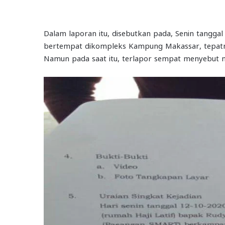
Dalam laporan itu, disebutkan pada, Senin tangga
bertempat dikompleks Kampung Makassar, tepatny
Namun pada saat itu, terlapor sempat menyebut n