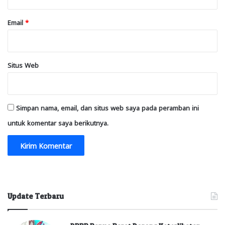
Email
*
Situs Web
Simpan nama, email, dan situs web saya pada peramban ini
untuk komentar saya berikutnya.
Update Terbaru