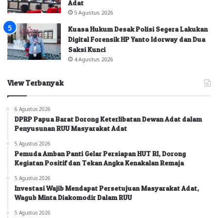
Adat
5 Agustus 2026
Kuasa Hukum Desak Polisi Segera Lakukan
Digital Forensik HP Yanto Idorway dan Dua
Saksi Kunci
4 Agustus 2026
View Terbanyak
6 Agustus 2026
DPRP Papua Barat Dorong Keterlibatan Dewan Adat dalam
Penyusunan RUU Masyarakat Adat
5 Agustus 2026
Pemuda Amban Panti Gelar Persiapan HUT RI, Dorong
Kegiatan Positif dan Tekan Angka Kenakalan Remaja
5 Agustus 2026
Investasi Wajib Mendapat Persetujuan Masyarakat Adat,
Wagub Minta Diakomodir Dalam RUU
5 Agustus 2026