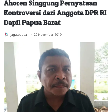
Ahoren Singgung Pernyataan
Kontroversi dari Anggota DPR RI
Dapil Papua Barat
jagatpapua
20 November 2019