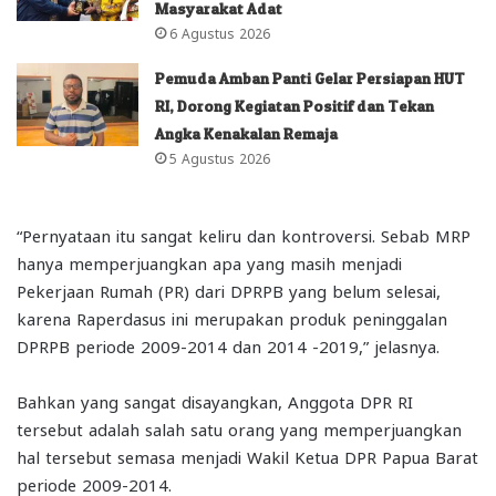
Masyarakat Adat
6 Agustus 2026
Pemuda Amban Panti Gelar Persiapan HUT
RI, Dorong Kegiatan Positif dan Tekan
Angka Kenakalan Remaja
5 Agustus 2026
“Pernyataan itu sangat keliru dan kontroversi. Sebab MRP
hanya memperjuangkan apa yang masih menjadi
Pekerjaan Rumah (PR) dari DPRPB yang belum selesai,
karena Raperdasus ini merupakan produk peninggalan
DPRPB periode 2009-2014 dan 2014 -2019,” jelasnya.
Bahkan yang sangat disayangkan, Anggota DPR RI
tersebut adalah salah satu orang yang memperjuangkan
hal tersebut semasa menjadi Wakil Ketua DPR Papua Barat
periode 2009-2014.