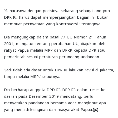
“Seharusnya dengan posisinya sekarang sebagai anggota
DPR RI, harus dapat memperjuangkan bagian ini, bukan
membuat pernyataan yang kontroversi,” terangnya.
Dia mengungkap dalam pasal 77 UU Nomor 21 Tahun
2001, mengatur tentang perubahan UU, diajukan oleh
rakyat Papua melalui MRP dan DPRP kepada DPR atau
pemerintah sesuai peraturan perundang-undangan.
“Jadi tidak ada dasar untuk DPR RI lakukan revisi di Jakarta,
tanpa melalui MRP,” sebutnya.
Dia berharap anggota DPD RI, DPR RI, dalam reses ke
daerah pada Desember 2019 mendatang, perlu
menyatukan pandangan bersama agar menginput apa
yang menjadi keinginan dari masyarakat Papua.
(js)