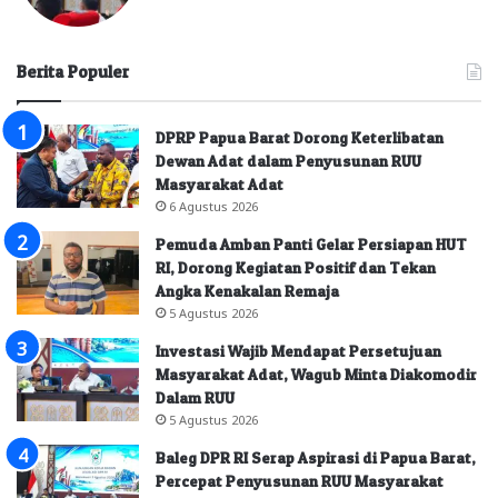
Berita Populer
DPRP Papua Barat Dorong Keterlibatan
Dewan Adat dalam Penyusunan RUU
Masyarakat Adat
6 Agustus 2026
Pemuda Amban Panti Gelar Persiapan HUT
RI, Dorong Kegiatan Positif dan Tekan
Angka Kenakalan Remaja
5 Agustus 2026
Investasi Wajib Mendapat Persetujuan
Masyarakat Adat, Wagub Minta Diakomodir
Dalam RUU
5 Agustus 2026
Baleg DPR RI Serap Aspirasi di Papua Barat,
Percepat Penyusunan RUU Masyarakat