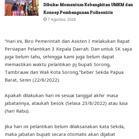
Dibuka: Momentum Kebangkitan UMKM dan
Konsep Pembangunan Polisentris
7 Agustus 2026
“Hari ini, Biro Pemerintah dan Asisten I melakukan Rapat
Persiapan Pelantikan 3 Kepala Daerah. Dan untuk SK saya
juga belum tahu, sehingga kami juga belum dapat
memastikan waktu pelantikan pj bupati Sorong,
Tambrauw dan Wali Kota Sorong,”beber Sekda Papua
Barat, Senin (22/8/2022).
Apakah dilakukan hari ini sesuai tanggal akhir masa
jabatannya, ataukah besok (Selasa 23/8/2022) atau lusa
(hari Rabu).
Jika hari ini pelantikan belum dilaksanakan kata Sekda,
maka jabatan bupati secara otomatis akan dijabat